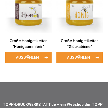
Große Honigetiketten
Große Honigetiketten
"Honigsammlerin"
"Glücksbiene"
AUSWÄHLEN
AUSWÄHLEN
TOPP-DRUCKWERKSTATT.de – ein Webshop der TOPP