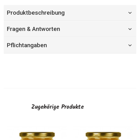
Produktbeschreibung
Fragen & Antworten
Pflichtangaben
Zugehörige Produkte