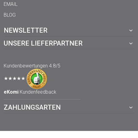
EMAIL
BLOG
NEWSLETTER
UNSERE LIEFERPARTNER
Kundenbewertungen
4.8/5
★★★★★
eKomi
Kundenfeedback
ZAHLUNGSARTEN