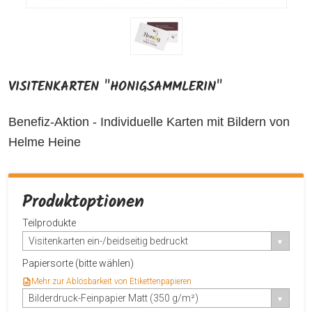
VISITENKARTEN "HONIGSAMMLERIN"
Benefiz-Aktion - Individuelle Karten mit Bildern von
Helme Heine
Produktoptionen
Teilprodukte
Visitenkarten ein-/beidseitig bedruckt
Papiersorte (bitte wählen)
Mehr zur Ablösbarkeit von Etikettenpapieren
Bilderdruck-Feinpapier Matt (350 g/m²)