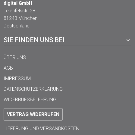
digital GmbH
Leienfelsstr. 28
81243 München
Deutschland
SIE FINDEN UNS BEI
ÜBER UNS
AGB
IMPRESSUM
DATENSCHUTZERKLÄRUNG
WIDERRUFSBELEHRUNG
VERTRAG WIDERRUFEN
LIEFERUNG UND VERSANDKOSTEN