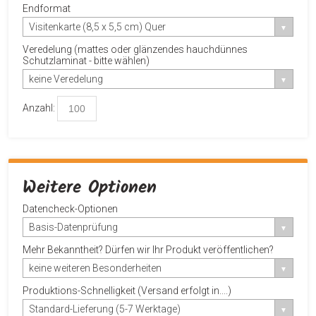
Endformat
Visitenkarte (8,5 x 5,5 cm) Quer
Veredelung (mattes oder glänzendes hauchdünnes
Schutzlaminat - bitte wählen)
keine Veredelung
Anzahl:
Weitere Optionen
Datencheck-Optionen
Basis-Datenprüfung
Mehr Bekanntheit? Dürfen wir Ihr Produkt veröffentlichen?
keine weiteren Besonderheiten
Produktions-Schnelligkeit (Versand erfolgt in....)
Standard-Lieferung (5-7 Werktage)