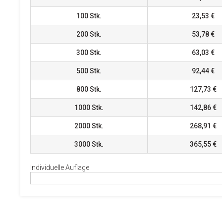
100
Stk.
23,53 €
200
Stk.
53,78 €
300
Stk.
63,03 €
500
Stk.
92,44 €
800
Stk.
127,73 €
1000
Stk.
142,86 €
2000
Stk.
268,91 €
3000
Stk.
365,55 €
Individuelle Auflage