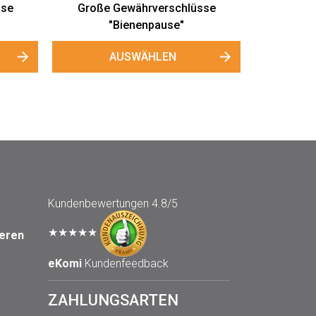
Kundenbewertungen
4.8/5
★★★★★
seren
eKomi
Kundenfeedback
ZAHLUNGSARTEN