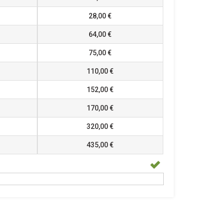
28,00 €
64,00 €
75,00 €
110,00 €
152,00 €
170,00 €
320,00 €
435,00 €