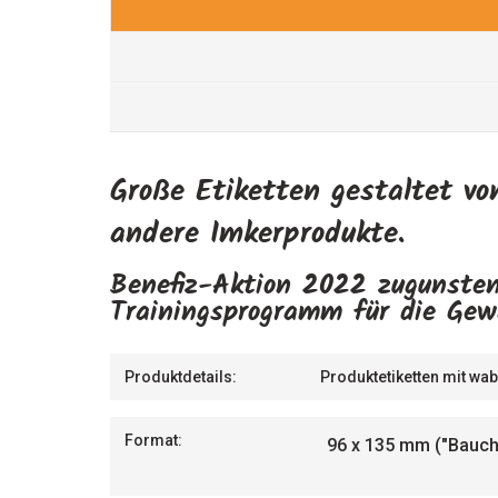
Große Etiketten gestaltet vo
andere Imkerprodukte.
Benefiz-Aktion 2022 zugunsten
Trainingsprogramm für die Gew
Produktdetails:
Produktetiketten mit wab
Format:
96 x 135 mm ("Bauch"