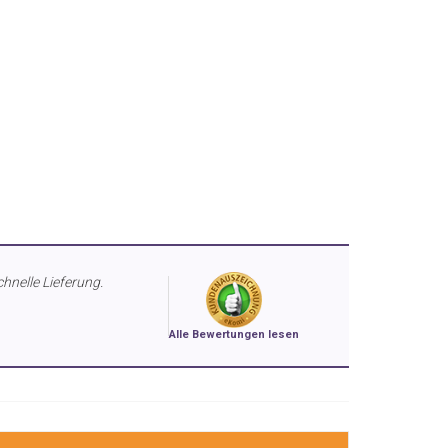
chnelle Lieferung.
Alle Bewertungen lesen