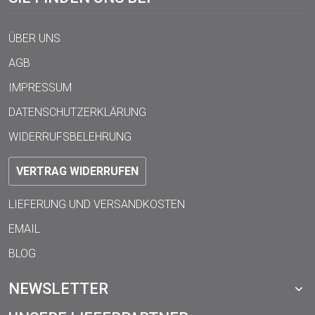
ÜBER UNS
AGB
IMPRESSUM
DATENSCHUTZERKLÄRUNG
WIDERRUFSBELEHRUNG
VERTRAG WIDERRUFEN
LIEFERUNG UND VERSANDKOSTEN
EMAIL
BLOG
NEWSLETTER