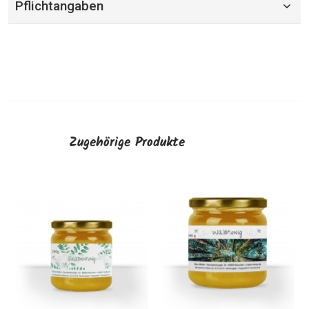
Pflichtangaben
Zugehörige Produkte