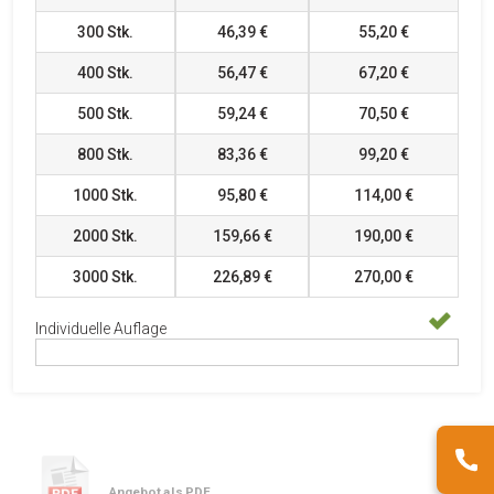
300
Stk.
46,39 €
55,20 €
400
Stk.
56,47 €
67,20 €
500
Stk.
59,24 €
70,50 €
800
Stk.
83,36 €
99,20 €
1000
Stk.
95,80 €
114,00 €
2000
Stk.
159,66 €
190,00 €
3000
Stk.
226,89 €
270,00 €
Individuelle Auflage
Angebot als PDF