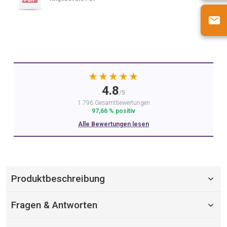
★★★★★
4.8
/5
1.796 Gesamtbewertungen
97,66 % positiv
Alle Bewertungen lesen
Produktbeschreibung
Fragen & Antworten