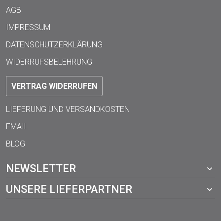
AGB
IMPRESSUM
DATENSCHUTZERKLÄRUNG
WIDERRUFSBELEHRUNG
VERTRAG WIDERRUFEN
LIEFERUNG UND VERSANDKOSTEN
EMAIL
BLOG
NEWSLETTER
UNSERE LIEFERPARTNER