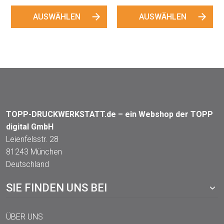
AUSWÄHLEN
TOPP-DRUCKWERKSTATT.de – ein Webshop der TOPP
digital GmbH
Leienfelsstr. 28
81243 München
Deutschland
SIE FINDEN UNS BEI
ÜBER UNS