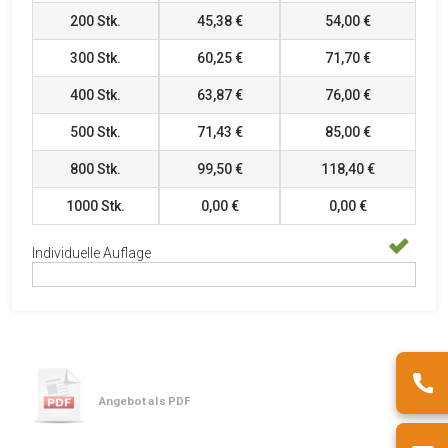
200
Stk.
45,38 €
54,00 €
300
Stk.
60,25 €
71,70 €
400
Stk.
63,87 €
76,00 €
500
Stk.
71,43 €
85,00 €
800
Stk.
99,50 €
118,40 €
1000
Stk.
0,00 €
0,00 €
Individuelle Auflage
Angebot als PDF