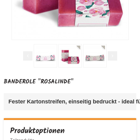
BANDEROLE "ROSALINDE"
Fester Kartonstreifen, einseitig bedruckt - ideal
Produktoptionen