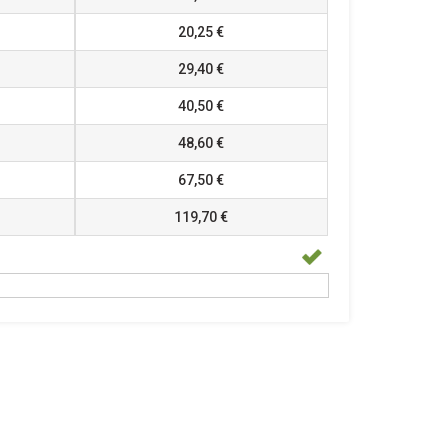
20,25 €
29,40 €
40,50 €
48,60 €
67,50 €
119,70 €