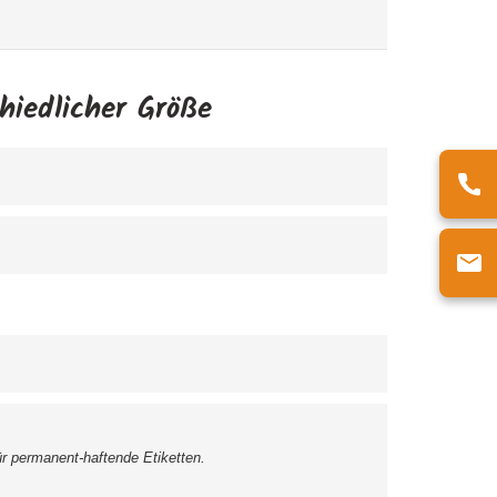
hiedlicher Größe
ür permanent-haftende Etiketten.