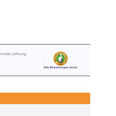
chnelle Lieferung.
Alle Bewertungen lesen