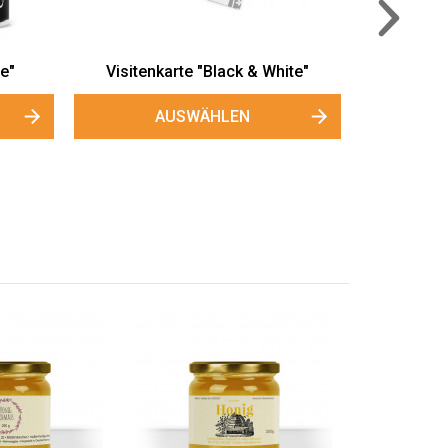
AUSWÄHLEN