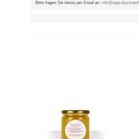
Bitte fragen Sie hierzu per Email an: 
info@topp-druckwerk