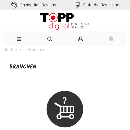
Einzigartige Designs
Einfache Bestellung
Branchen
Startseite
BRANCHEN