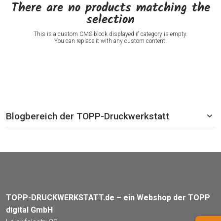
There are no products matching the
selection
This is a custom CMS block displayed if category is empty.
You can replace it with any custom content.
Blogbereich der TOPP-Druckwerkstatt
TOPP-DRUCKWERKSTATT.de – ein Webshop der TOPP
digital GmbH