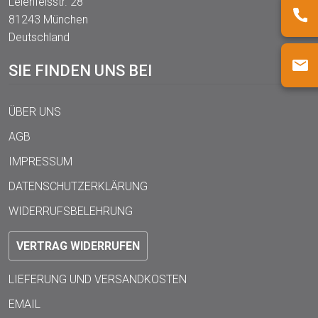
Leienfelsstr. 28
81243 München
Deutschland
SIE FINDEN UNS BEI
ÜBER UNS
AGB
IMPRESSUM
DATENSCHUTZERKLÄRUNG
WIDERRUFSBELEHRUNG
VERTRAG WIDERRUFEN
LIEFERUNG UND VERSANDKOSTEN
EMAIL