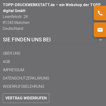
TOPP-DRUCKWERKSTATT.de – ein Webshop der TOPP
digital GmbH
Leienfelsstr. 28
81243 München
Deutschland
SIE FINDEN UNS BEI
ÜBER UNS
AGB
IMPRESSUM
DATENSCHUTZERKLÄRUNG
WIDERRUFSBELEHRUNG
VERTRAG WIDERRUFEN