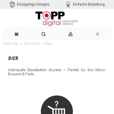
Einzigartige Designs
Einfache Bestellung
Bier
Startseite
Branchen
BIER
Individuelle Bieretiketten drucken – Perfekt für Ihre Micro-
Brauerei & Feste