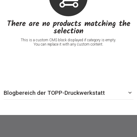
There are no products matching the
selection
This is a custom CMS block displayed if category is empty.
You can replace it with any custom content.
Blogbereich der TOPP-Druckwerkstatt