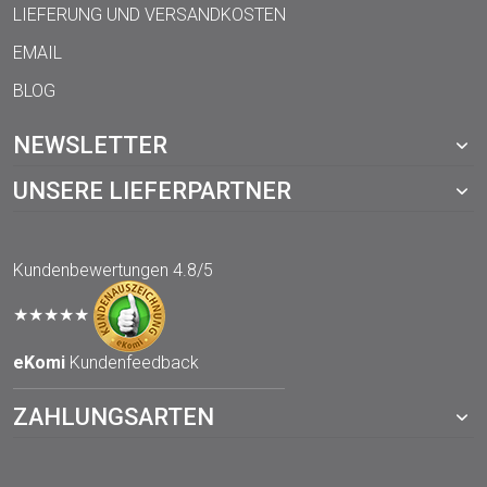
LIEFERUNG UND VERSANDKOSTEN
EMAIL
BLOG
NEWSLETTER
UNSERE LIEFERPARTNER
Kundenbewertungen
4.8/5
★★★★★
eKomi
Kundenfeedback
ZAHLUNGSARTEN