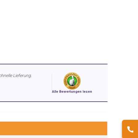
chnelle Lieferung.
Alle Bewertungen lesen