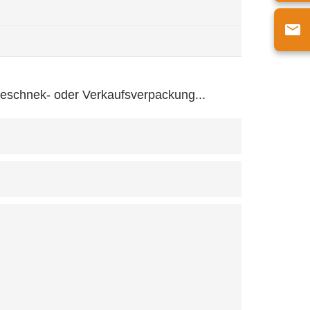
Geschnek- oder Verkaufsverpackung...