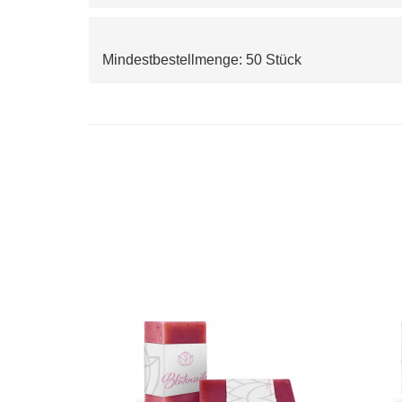
Mindestbestellmenge: 50 Stück