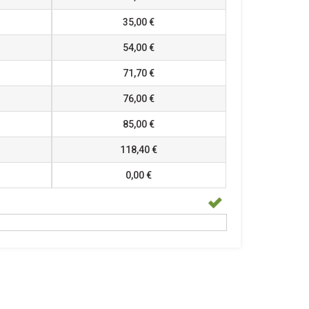
35,00 €
54,00 €
71,70 €
76,00 €
85,00 €
118,40 €
0,00 €