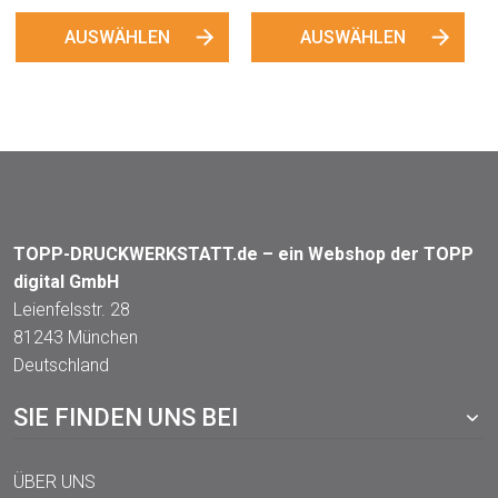
TOPP-DRUCKWERKSTATT.de – ein Webshop der TOPP
digital GmbH
Leienfelsstr. 28
81243 München
Deutschland
SIE FINDEN UNS BEI
ÜBER UNS