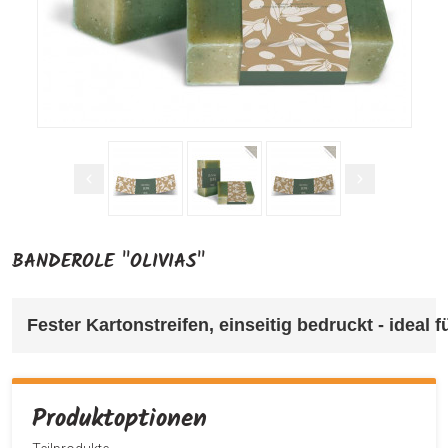
BANDEROLE "OLIVIAS"
Fester Kartonstreifen, einseitig bedruckt - ideal
Produktoptionen