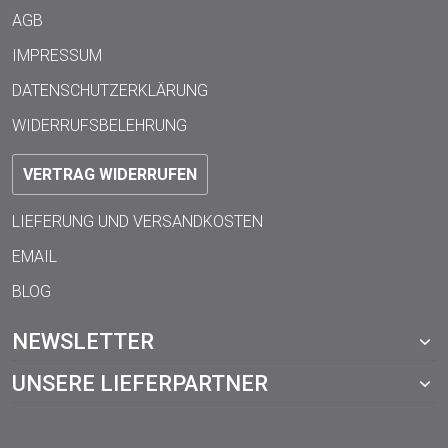
AGB
IMPRESSUM
DATENSCHUTZERKLÄRUNG
WIDERRUFSBELEHRUNG
VERTRAG WIDERRUFEN
LIEFERUNG UND VERSANDKOSTEN
EMAIL
BLOG
NEWSLETTER
UNSERE LIEFERPARTNER