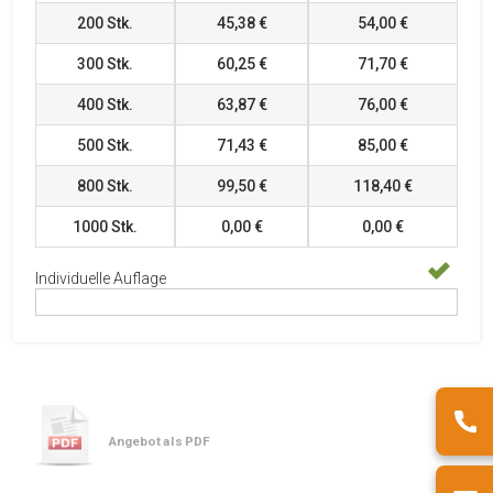
200
Stk.
45,38 €
54,00 €
300
Stk.
60,25 €
71,70 €
400
Stk.
63,87 €
76,00 €
500
Stk.
71,43 €
85,00 €
800
Stk.
99,50 €
118,40 €
1000
Stk.
0,00 €
0,00 €
Individuelle Auflage
Angebot als PDF