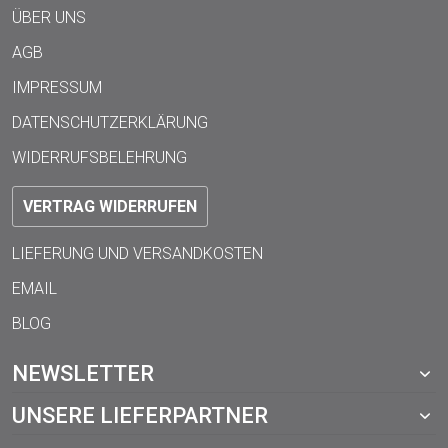
ÜBER UNS
AGB
IMPRESSUM
DATENSCHUTZERKLÄRUNG
WIDERRUFSBELEHRUNG
VERTRAG WIDERRUFEN
LIEFERUNG UND VERSANDKOSTEN
EMAIL
BLOG
NEWSLETTER
UNSERE LIEFERPARTNER