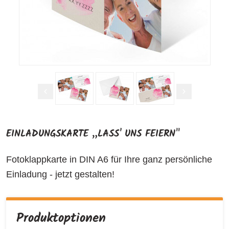
EINLADUNGSKARTE „LASS' UNS FEIERN"
Fotoklappkarte in DIN A6 für Ihre ganz persönliche
Einladung - jetzt gestalten!
Produktoptionen