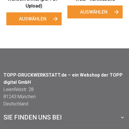
AUSWÄHLEN
TOPP-DRUCKWERKSTATT.de – ein Webshop der TOPP
digital GmbH
Leienfelsstr. 28
81243 München
Deutschland
SIE FINDEN UNS BEI