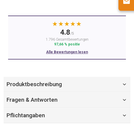
★★★★★
4.8
/5
1.796 Gesamtbewertungen
97,66 % positiv
Alle Bewertungen lesen
Produktbeschreibung
Fragen & Antworten
Pflichtangaben