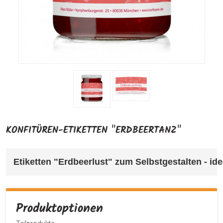
KONFITÜREN-ETIKETTEN "ERDBEERTANZ"
Etiketten "Erdbeerlust" 
zum Selbstgestalten - ide
Produktoptionen