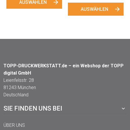
AUSWÄHLEN
AUSWÄHLEN
TOPP-DRUCKWERKSTATT.de – ein Webshop der TOPP
digital GmbH
Leienfelsstr. 28
81243 München
Deutschland
SIE FINDEN UNS BEI
ÜBER UNS