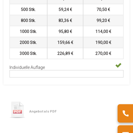
500
Stk.
59,24 €
70,50 €
800
Stk.
83,36 €
99,20 €
1000
Stk.
95,80 €
114,00 €
2000
Stk.
159,66 €
190,00 €
3000
Stk.
226,89 €
270,00 €
Individuelle Auflage
Angebot als PDF