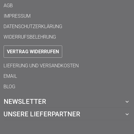
AGB
IMPRESSUM
DATENSCHUTZERKLÄRUNG
WIDERRUFSBELEHRUNG
VERTRAG WIDERRUFEN
LIEFERUNG UND VERSANDKOSTEN
EMAIL
BLOG
NEWSLETTER
UNSERE LIEFERPARTNER