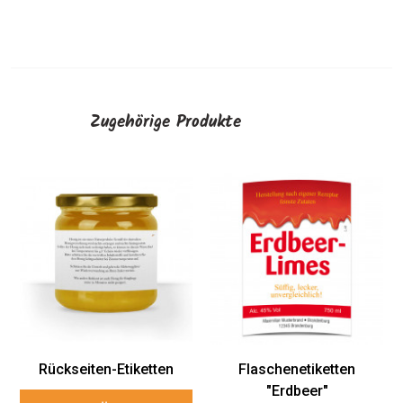
Zugehörige Produkte
Rückseiten-Etiketten
Flaschenetiketten
"Erdbeer"