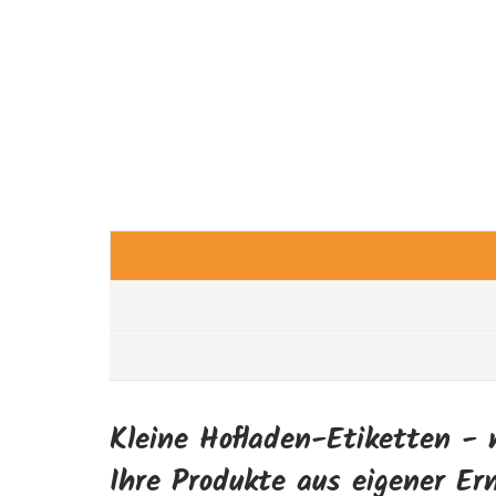
Kleine Hofladen-Etiketten - 
Ihre Produkte aus eigener Er