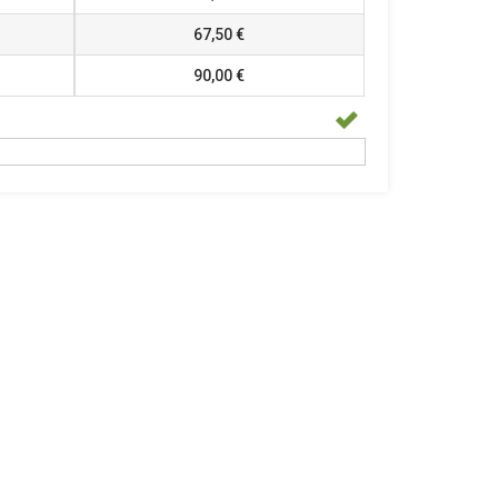
67,50 €
90,00 €