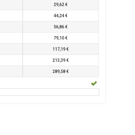
29,62 €
44,24 €
56,86 €
79,10 €
117,19 €
213,39 €
289,58 €