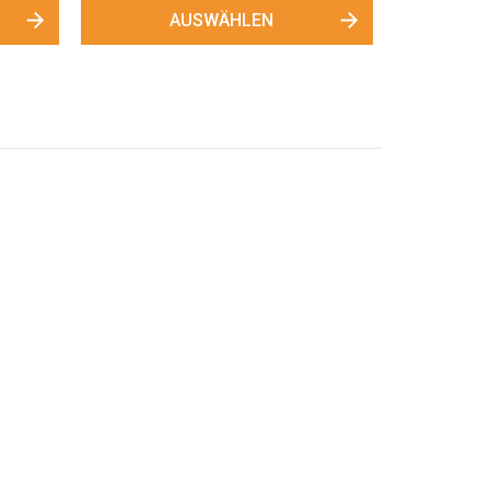
AUSWÄHLEN