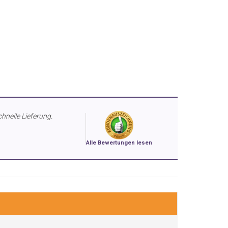
chnelle Lieferung.
Alle Bewertungen lesen