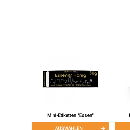
Mini-Etiketten "Essen"
AUSWÄHLEN