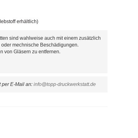
bstoff erhältlich)
tten sind wahlweise auch mit einem zusätzlich
eb oder mechnische Beschädigungen.
ten von Gläsern zu entfernen.
per E-Mail an: 
info@topp-druckwerkstatt.de