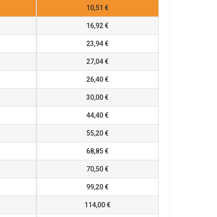
10,51 €
16,92 €
23,94 €
27,04 €
26,40 €
30,00 €
44,40 €
55,20 €
68,85 €
70,50 €
99,20 €
114,00 €