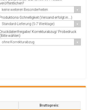
veröffentlichen?
keine weiteren Besonderheiten
Produktions-Schnelligkeit (Versand erfolgt in....)
Standard-Lieferung (5-7 Werktage)
Druckdatenfreigabe/ Korrekturabzug/ Probedruck
(Bitte wählen)
ohne Korrekturabzug
Bruttopreis: