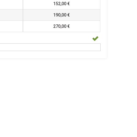
152,00 €
190,00 €
270,00 €