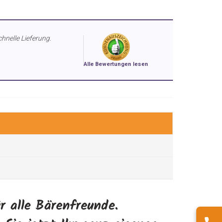
chnelle Lieferung.
Alle Bewertungen lesen
r alle Bärenfreunde.