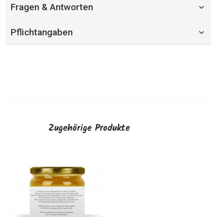
Fragen & Antworten
Pflichtangaben
Zugehörige Produkte