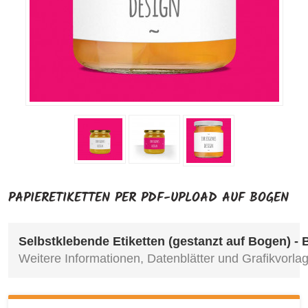
PAPIERETIKETTEN PER PDF-UPLOAD AUF BOGEN
Selbstklebende Etiketten (gestanzt auf Bogen) - 
Weitere Informationen, Datenblätter und Grafikvorlag