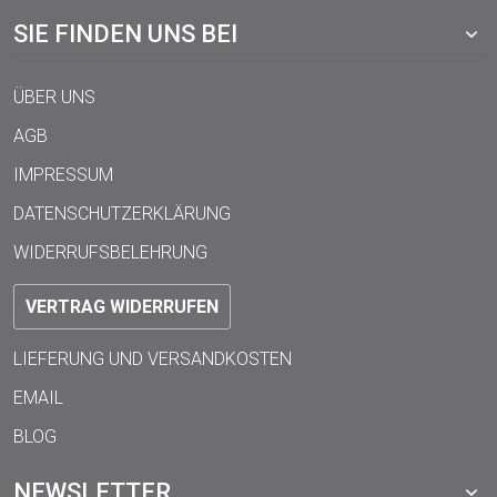
SIE FINDEN UNS BEI
ÜBER UNS
AGB
IMPRESSUM
DATENSCHUTZERKLÄRUNG
WIDERRUFSBELEHRUNG
VERTRAG WIDERRUFEN
LIEFERUNG UND VERSANDKOSTEN
EMAIL
BLOG
NEWSLETTER