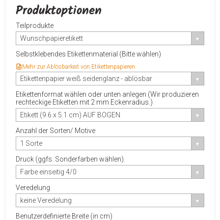
Produktoptionen
Teilprodukte
Wunschpapieretikett
Selbstklebendes Etikettenmaterial (Bitte wählen)
Mehr zur Ablösbarkeit von Etikettenpapieren
Etikettenpapier weiß seidenglanz - ablösbar
Etikettenformat wählen oder unten anlegen (Wir produzieren
rechteckige Etiketten mit 2 mm Eckenradius.)
Etikett (9.6 x 5.1 cm) AUF BOGEN
Anzahl der Sorten/ Motive
1 Sorte
Druck (ggfs. Sonderfarben wählen).
Farbe einseitig 4/0
Veredelung
keine Veredelung
Benutzerdefinierte Breite (in cm)