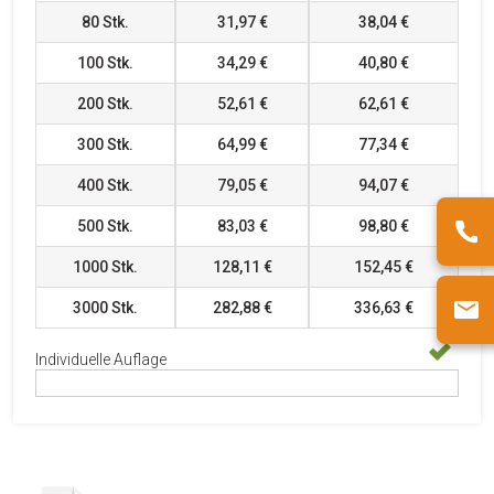
80
Stk.
31,97 €
38,04 €
100
Stk.
34,29 €
40,80 €
200
Stk.
52,61 €
62,61 €
300
Stk.
64,99 €
77,34 €
400
Stk.
79,05 €
94,07 €
500
Stk.
83,03 €
98,80 €
1000
Stk.
128,11 €
152,45 €
3000
Stk.
282,88 €
336,63 €
Individuelle Auflage