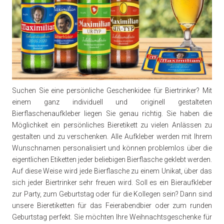
Suchen Sie eine persönliche Geschenkidee für Biertrinker? Mit
einem ganz individuell und originell gestalteten
Bierflaschenaufkleber liegen Sie genau richtig. Sie haben die
Möglichkeit ein persönliches Bieretikett zu vielen Anlässen zu
gestalten und zu verschenken. Alle Aufkleber werden mit Ihrem
Wunschnamen personalisiert und können problemlos über die
eigentlichen Etiketten jeder beliebigen Bierflasche geklebt werden.
Auf diese Weise wird jede Bierflasche zu einem Unikat, über das
sich jeder Biertrinker sehr freuen wird. Soll es ein Bieraufkleber
zur Party, zum Geburtstag oder für die Kollegen sein? Dann sind
unsere Bieretiketten für das Feierabendbier oder zum runden
Geburtstag perfekt. Sie möchten Ihre Weihnachtsgeschenke für