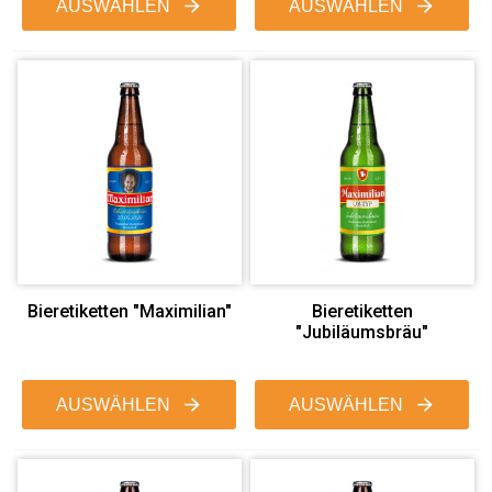
AUSWÄHLEN
AUSWÄHLEN
Bieretiketten "Maximilian"
Bieretiketten
"Jubiläumsbräu"
AUSWÄHLEN
AUSWÄHLEN