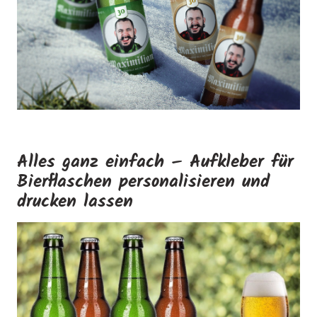
Alles ganz einfach – Aufkleber für
Bierflaschen personalisieren und
drucken lassen