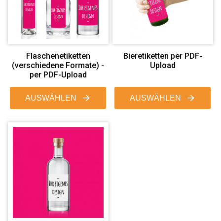
Flaschenetiketten
Bieretiketten per PDF-
(verschiedene Formate) -
Upload
per PDF-Upload
AUSWÄHLEN
AUSWÄHLEN