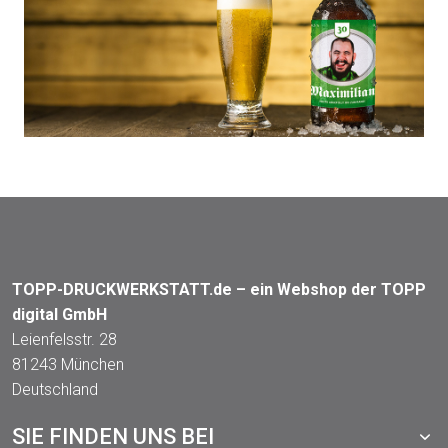
TOPP-DRUCKWERKSTATT.de – ein Webshop der TOPP
digital GmbH
Leienfelsstr. 28
81243 München
Deutschland
SIE FINDEN UNS BEI