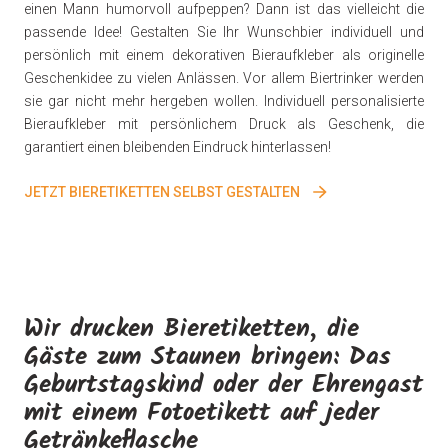
einen Mann humorvoll aufpeppen? Dann ist das vielleicht die
passende Idee! Gestalten Sie Ihr Wunschbier individuell und
persönlich mit einem dekorativen Bieraufkleber als originelle
Geschenkidee zu vielen Anlässen. Vor allem Biertrinker werden
sie gar nicht mehr hergeben wollen. Individuell personalisierte
Bieraufkleber mit persönlichem Druck als Geschenk, die
garantiert einen bleibenden Eindruck hinterlassen!
JETZT BIERETIKETTEN SELBST GESTALTEN
Wir drucken Bieretiketten, die
Gäste zum Staunen bringen: Das
Geburtstagskind oder der Ehrengast
mit einem Fotoetikett auf jeder
Getränkeflasche