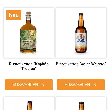
Neu
Rumetiketten "Kapitän
Bieretiketten "Adler Weisse"
Tropica"
AUSWÄHLEN
AUSWÄHLEN