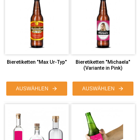
Bieretiketten "Max Ur-Typ"
Bieretiketten "Michaela"
(Variante in Pink)
AUSWÄHLEN
AUSWÄHLEN