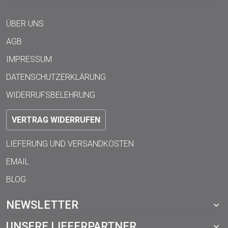
ÜBER UNS
AGB
IMPRESSUM
DATENSCHUTZERKLÄRUNG
WIDERRUFSBELEHRUNG
VERTRAG WIDERRUFEN
LIEFERUNG UND VERSANDKOSTEN
EMAIL
BLOG
NEWSLETTER
UNSERE LIEFERPARTNER