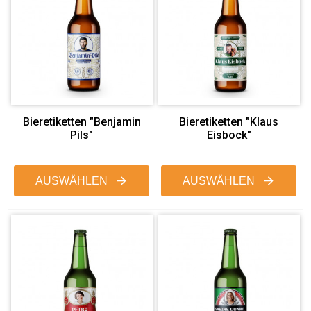
Bieretiketten "Benjamin
Bieretiketten "Klaus
Pils"
Eisbock"
AUSWÄHLEN
AUSWÄHLEN