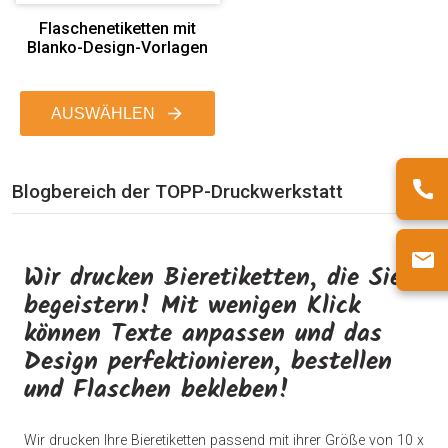
Flaschenetiketten mit
Blanko-Design-Vorlagen
AUSWÄHLEN
Blogbereich der TOPP-Druckwerkstatt
Wir drucken Bieretiketten, die Sie
begeistern! Mit wenigen Klick
können Texte anpassen und das
Design perfektionieren, bestellen
und Flaschen bekleben!
Wir drucken Ihre Bieretiketten passend mit ihrer Größe von 10 x