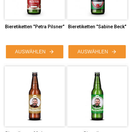
Bieretiketten "Petra Pilsner"
Bieretiketten "Sabine Beck"
AUSWÄHLEN
AUSWÄHLEN