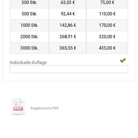
300
Stk.
63,03 €
75,00 €
500
Stk.
92,44 €
110,00 €
1000
Stk.
142,86 €
170,00 €
2000
Stk.
268,91 €
320,00 €
3000
Stk.
365,55 €
435,00 €
Individuelle Auflage
Angebot als PDF