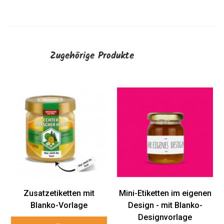
Zugehörige Produkte
Zusatzetiketten mit
Mini-Etiketten im eigenen
Blanko-Vorlage
Design - mit Blanko-
Designvorlage