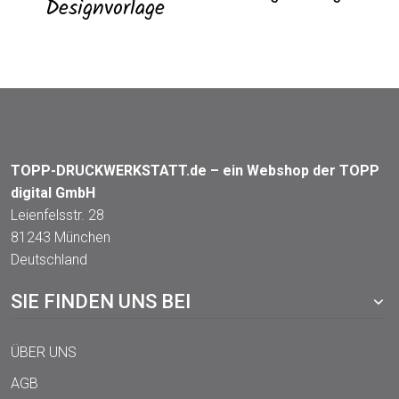
Designvorlage
TOPP-DRUCKWERKSTATT.de – ein Webshop der TOPP
digital GmbH
Leienfelsstr. 28
81243 München
Deutschland
SIE FINDEN UNS BEI
ÜBER UNS
AGB