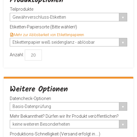
Teilprodukte
Gewährverschluss-Etiketten
Etiketten-Papiersorte (Bitte wählen!)
Mehr zur Ablösbarkeit von Etikettenpapieren
Etikettenpapier weiß seidenglanz - ablösbar
Anzahl:
Weitere Optionen
Datencheck-Optionen
Basis-Datenprüfung
Mehr Bekanntheit? Dürfen wir Ihr Produkt veröffentlichen?
keine weiteren Besonderheiten
Produktions-Schnelligkeit (Versand erfolgt in....)