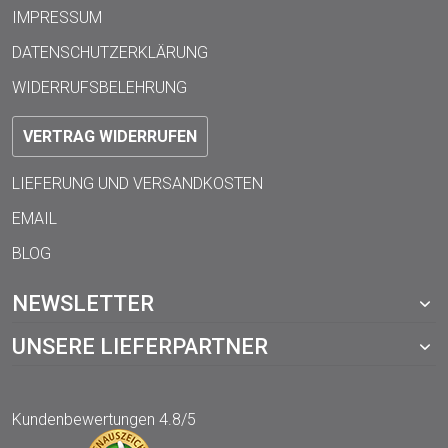
IMPRESSUM
DATENSCHUTZERKLÄRUNG
WIDERRUFSBELEHRUNG
VERTRAG WIDERRUFEN
LIEFERUNG UND VERSANDKOSTEN
EMAIL
BLOG
NEWSLETTER
UNSERE LIEFERPARTNER
Kundenbewertungen
4.8/5