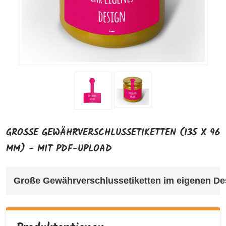
GROSSE GEWÄHRVERSCHLUSSETIKETTEN (135 X 96 M
M) - MIT PDF-UPLOAD
Große Gewährverschlussetiketten im eigenen Desi