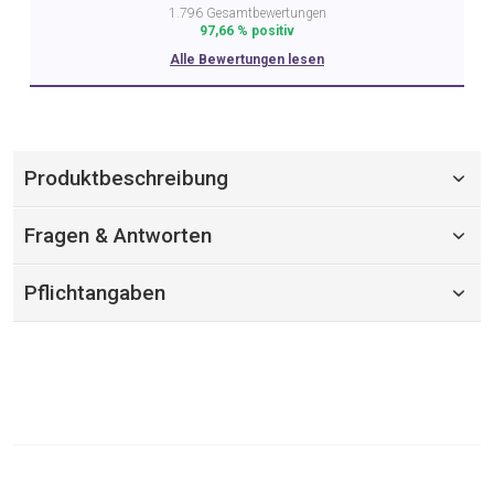
1.796 Gesamtbewertungen
97,66 % positiv
Alle Bewertungen lesen
Produktbeschreibung
Fragen & Antworten
Pflichtangaben