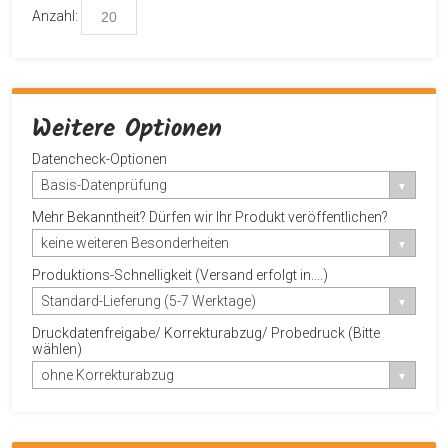
Anzahl:
Weitere Optionen
Datencheck-Optionen
Basis-Datenprüfung
Mehr Bekanntheit? Dürfen wir Ihr Produkt veröffentlichen?
keine weiteren Besonderheiten
Produktions-Schnelligkeit (Versand erfolgt in....)
Standard-Lieferung (5-7 Werktage)
Druckdatenfreigabe/ Korrekturabzug/ Probedruck (Bitte
wählen)
ohne Korrekturabzug