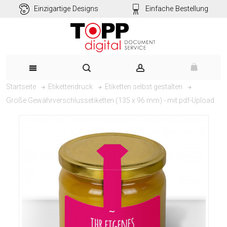
Einzigartige Designs
Einfache Bestellung
Startseite
Etikettendruck
Etiketten selbst gestalten
Große Gewährverschlussetiketten (135 x 96 mm) - mit pdf-Upload