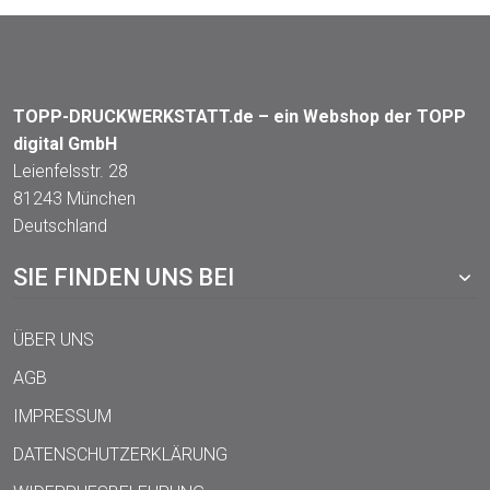
TOPP-DRUCKWERKSTATT.de – ein Webshop der TOPP
digital GmbH
Leienfelsstr. 28
81243 München
Deutschland
SIE FINDEN UNS BEI
ÜBER UNS
AGB
IMPRESSUM
DATENSCHUTZERKLÄRUNG