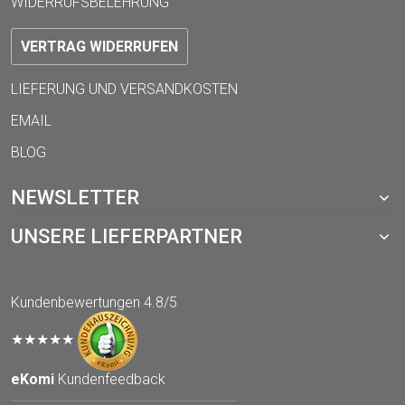
WIDERRUFSBELEHRUNG
VERTRAG WIDERRUFEN
LIEFERUNG UND VERSANDKOSTEN
EMAIL
BLOG
NEWSLETTER
UNSERE LIEFERPARTNER
Kundenbewertungen
4.8/5
★★★★★
eKomi
Kundenfeedback