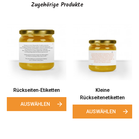
Zugehörige Produkte
Rückseiten-Etiketten
Kleine
Rückseitenetiketten
AUSWÄHLEN
AUSWÄHLEN