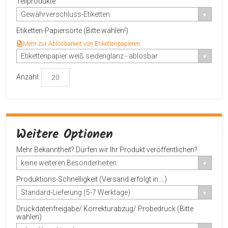
Teilprodukte
Gewährverschluss-Etiketten
Etiketten-Papiersorte (Bitte wählen!)
Mehr zur Ablösbarkeit von Etikettenpapieren
Etikettenpapier weiß seidenglanz - ablösbar
Anzahl:
Weitere Optionen
Mehr Bekanntheit? Dürfen wir Ihr Produkt veröffentlichen?
keine weiteren Besonderheiten
Produktions-Schnelligkeit (Versand erfolgt in....)
Standard-Lieferung (5-7 Werktage)
Druckdatenfreigabe/ Korrekturabzug/ Probedruck (Bitte
wählen)