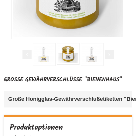
GROSSE GEWÄHRVERSCHLÜSSE "BIENENHAUS"
Große Honigglas-Gewährverschlußetiketten "Bi
Produktoptionen