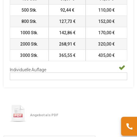
500
Stk.
92,44 €
110,00 €
800
Stk.
127,73 €
152,00 €
1000
Stk.
142,86 €
170,00 €
2000
Stk.
268,91 €
320,00 €
3000
Stk.
365,55 €
435,00 €
Individuelle Auflage
Angebot als PDF