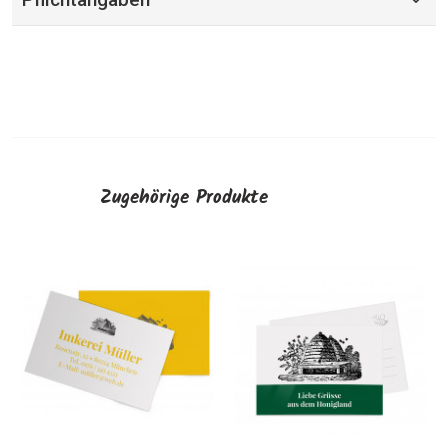
Zugehörige Produkte