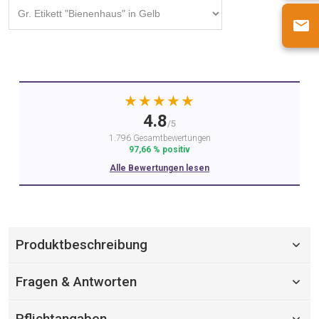
★★★★★
4.8
/5
1.796 Gesamtbewertungen
97,66 % positiv
Alle Bewertungen lesen
Produktbeschreibung
Fragen & Antworten
Pflichtangaben