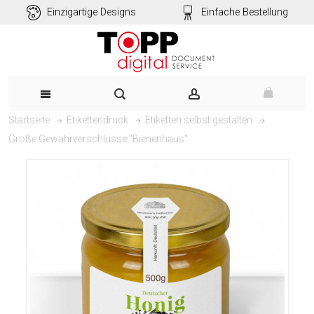
Einzigartige Designs
Einfache Bestellung
Startseite
Etikettendruck
Etiketten selbst gestalten
Große Gewährverschlüsse "Bienenhaus"