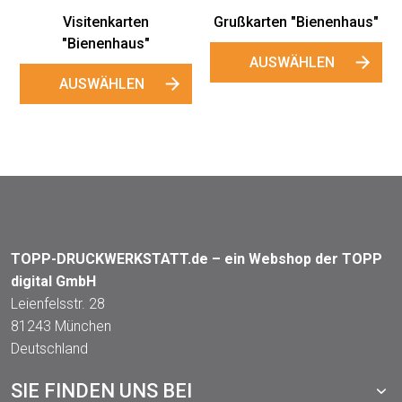
Visitenkarten
Grußkarten "Bienenhaus"
"Bienenhaus"
AUSWÄHLEN
AUSWÄHLEN
TOPP-DRUCKWERKSTATT.de – ein Webshop der TOPP
digital GmbH
Leienfelsstr. 28
81243 München
Deutschland
SIE FINDEN UNS BEI