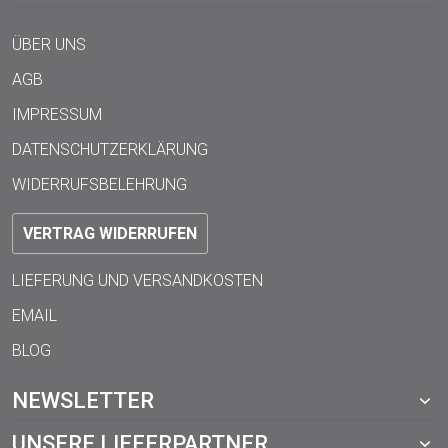
ÜBER UNS
AGB
IMPRESSUM
DATENSCHUTZERKLÄRUNG
WIDERRUFSBELEHRUNG
VERTRAG WIDERRUFEN
LIEFERUNG UND VERSANDKOSTEN
EMAIL
BLOG
NEWSLETTER
UNSERE LIEFERPARTNER