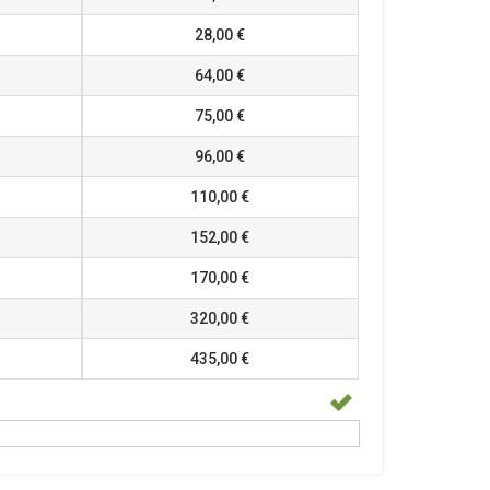
28,00 €
64,00 €
75,00 €
96,00 €
110,00 €
152,00 €
170,00 €
320,00 €
435,00 €