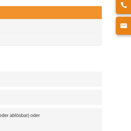
eder ablösbar) oder