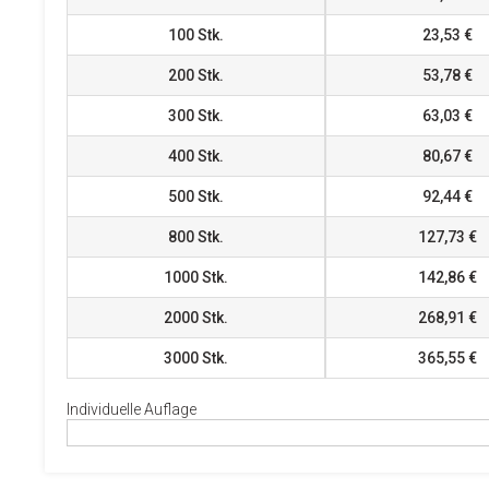
100
Stk.
23,53 €
200
Stk.
53,78 €
300
Stk.
63,03 €
400
Stk.
80,67 €
500
Stk.
92,44 €
800
Stk.
127,73 €
1000
Stk.
142,86 €
2000
Stk.
268,91 €
3000
Stk.
365,55 €
Individuelle Auflage