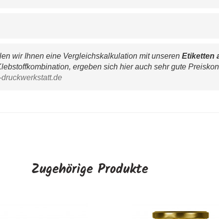
n wir Ihnen eine Vergleichskalkulation mit unseren 
Etiketten 
lebstoffkombination, ergeben sich hier auch sehr gute Preiskon
-druckwerkstatt.de
Zugehörige Produkte