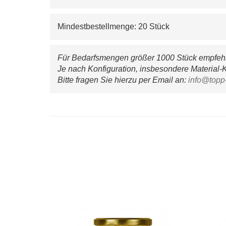
Mindestbestellmenge: 20 Stück
Für Bedarfsmengen größer 1000 Stück empfehle
Je nach Konfiguration, insbesondere Material-K
Bitte fragen Sie hierzu per Email an: 
info@topp