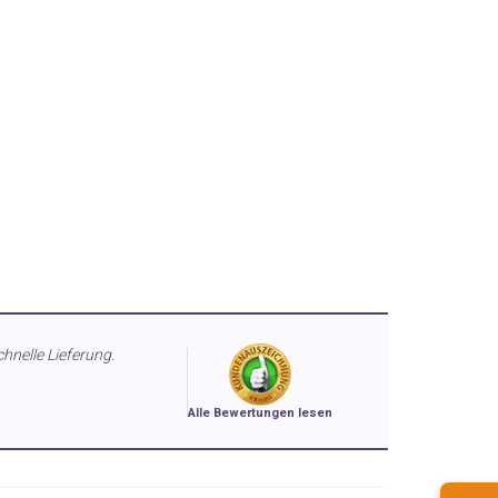
chnelle Lieferung.
Alle Bewertungen lesen