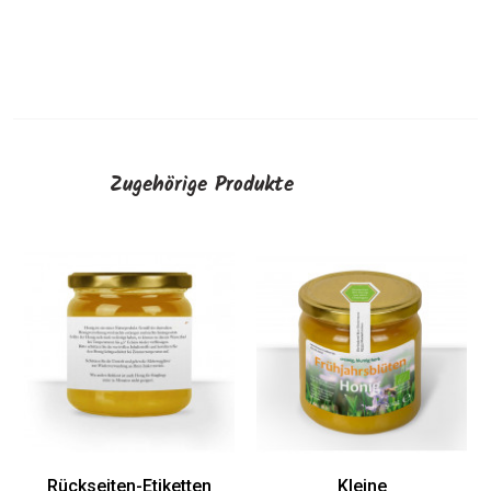
Zugehörige Produkte
Rückseiten-Etiketten
Kleine