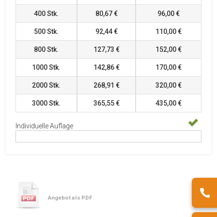
400
Stk.
80,67 €
96,00 €
500
Stk.
92,44 €
110,00 €
800
Stk.
127,73 €
152,00 €
1000
Stk.
142,86 €
170,00 €
2000
Stk.
268,91 €
320,00 €
3000
Stk.
365,55 €
435,00 €
Individuelle Auflage
Angebot als PDF