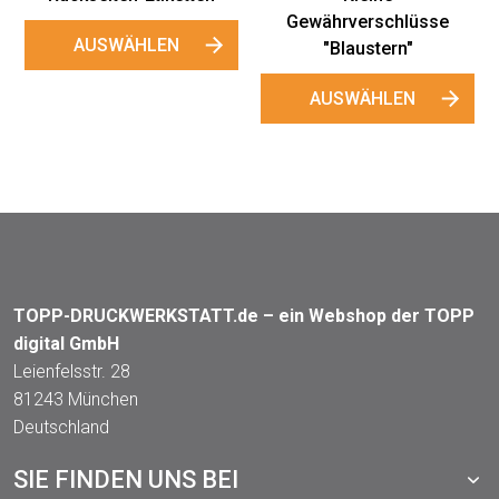
Gewährverschlüsse
AUSWÄHLEN
"Blaustern"
AUSWÄHLEN
TOPP-DRUCKWERKSTATT.de – ein Webshop der TOPP
digital GmbH
Leienfelsstr. 28
81243 München
Deutschland
SIE FINDEN UNS BEI