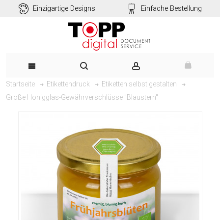
Einzigartige Designs
Einfache Bestellung
Startseite
Etikettendruck
Etiketten selbst gestalten
Große Honigglas-Gewährverschlüsse "Blaustern"