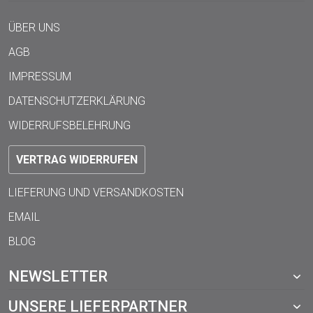
ÜBER UNS
AGB
IMPRESSUM
DATENSCHUTZERKLÄRUNG
WIDERRUFSBELEHRUNG
VERTRAG WIDERRUFEN
LIEFERUNG UND VERSANDKOSTEN
EMAIL
BLOG
NEWSLETTER
UNSERE LIEFERPARTNER