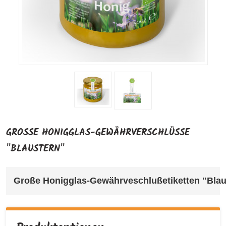
GROSSE HONIGGLAS-GEWÄHRVERSCHLÜSSE "
BLAUSTERN"
Große Honigglas-Gewährveschlußetiketten "Blau