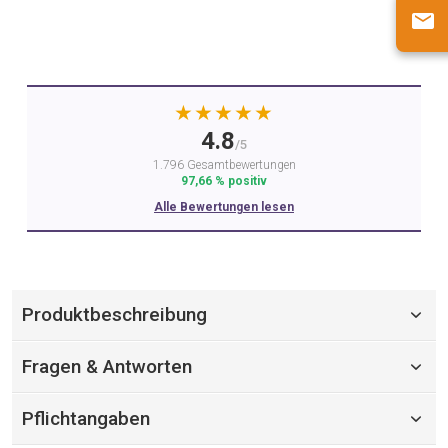
★★★★★
4.8
/5
1.796 Gesamtbewertungen
97,66 % positiv
Alle Bewertungen lesen
Produktbeschreibung
Fragen & Antworten
Pflichtangaben