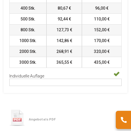
400
Stk.
80,67 €
96,00 €
500
Stk.
92,44 €
110,00 €
800
Stk.
127,73 €
152,00 €
1000
Stk.
142,86 €
170,00 €
2000
Stk.
268,91 €
320,00 €
3000
Stk.
365,55 €
435,00 €
Individuelle Auflage
Angebot als PDF