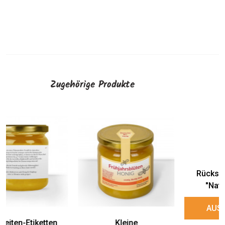
Zugehörige Produkte
Kleine
Runde