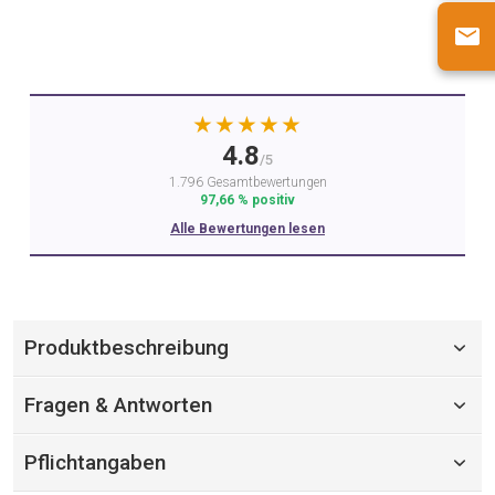
★★★★★
4.8
/5
1.796 Gesamtbewertungen
97,66 % positiv
Alle Bewertungen lesen
Produktbeschreibung
Fragen & Antworten
Pflichtangaben