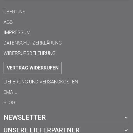
ÜBER UNS
AGB
IMPRESSUM
DATENSCHUTZERKLÄRUNG
WIDERRUFSBELEHRUNG
VERTRAG WIDERRUFEN
LIEFERUNG UND VERSANDKOSTEN
EMAIL
BLOG
NEWSLETTER
UNSERE LIEFERPARTNER