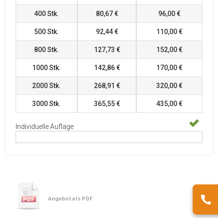
400
Stk.
80,67 €
96,00 €
500
Stk.
92,44 €
110,00 €
800
Stk.
127,73 €
152,00 €
1000
Stk.
142,86 €
170,00 €
2000
Stk.
268,91 €
320,00 €
3000
Stk.
365,55 €
435,00 €
Individuelle Auflage
Angebot als PDF