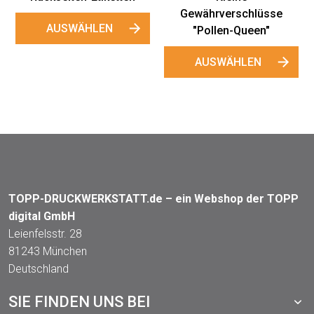
Gewährverschlüsse
AUSWÄHLEN
"Pollen-Queen"
AUSWÄHLEN
TOPP-DRUCKWERKSTATT.de – ein Webshop der TOPP
digital GmbH
Leienfelsstr. 28
81243 München
Deutschland
SIE FINDEN UNS BEI