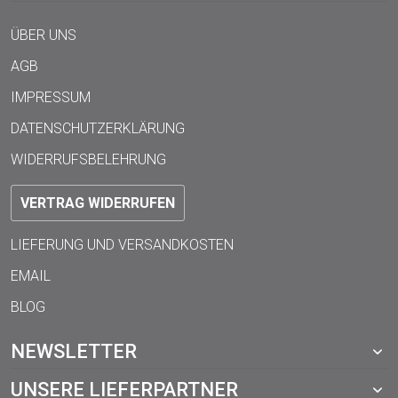
ÜBER UNS
AGB
IMPRESSUM
DATENSCHUTZERKLÄRUNG
WIDERRUFSBELEHRUNG
VERTRAG WIDERRUFEN
LIEFERUNG UND VERSANDKOSTEN
EMAIL
BLOG
NEWSLETTER
UNSERE LIEFERPARTNER