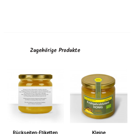
Zugehörige Produkte
Rückseiten-Etiketten
Kleine