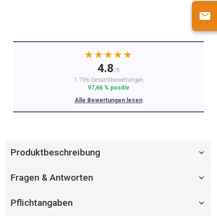
★★★★★
4.8
/5
1.796 Gesamtbewertungen
97,66 % positiv
Alle Bewertungen lesen
Produktbeschreibung
Fragen & Antworten
Pflichtangaben