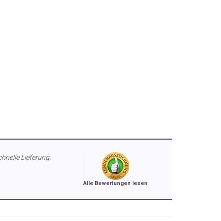
chnelle Lieferung.
Alle Bewertungen lesen