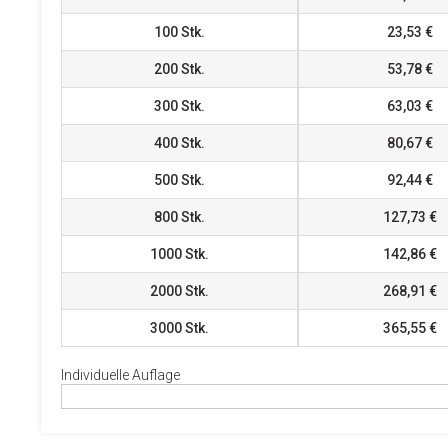
100
Stk.
23,53 €
200
Stk.
53,78 €
300
Stk.
63,03 €
400
Stk.
80,67 €
500
Stk.
92,44 €
800
Stk.
127,73 €
1000
Stk.
142,86 €
2000
Stk.
268,91 €
3000
Stk.
365,55 €
Individuelle Auflage