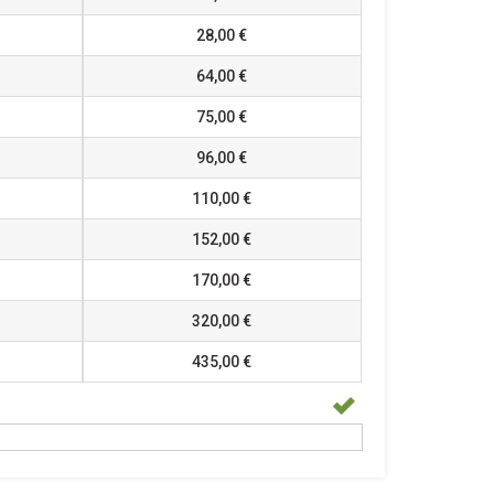
28,00 €
64,00 €
75,00 €
96,00 €
110,00 €
152,00 €
170,00 €
320,00 €
435,00 €