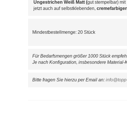
Ungestrichen Weiß Matt (
gut stempelbar) mit 
 jetzt auch auf selbstklebenden, 
cremefarbigen
Mindestbestellmenge: 20 Stück
Für Bedarfsmengen größer 1000 Stück empfehle
Je nach Konfiguration, insbesondere Material-K
Bitte fragen Sie hierzu per Email an: 
info@topp