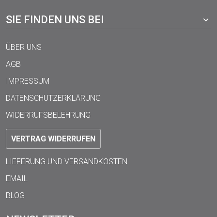
SIE FINDEN UNS BEI
ÜBER UNS
AGB
IMPRESSUM
DATENSCHUTZERKLÄRUNG
WIDERRUFSBELEHRUNG
VERTRAG WIDERRUFEN
LIEFERUNG UND VERSANDKOSTEN
EMAIL
BLOG