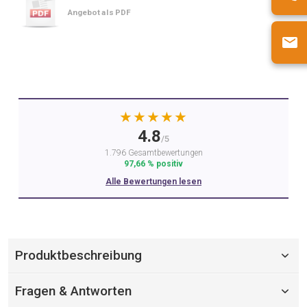
Angebot als PDF
★★★★★
4.8
/5
1.796 Gesamtbewertungen
97,66 % positiv
Alle Bewertungen lesen
Produktbeschreibung
Fragen & Antworten