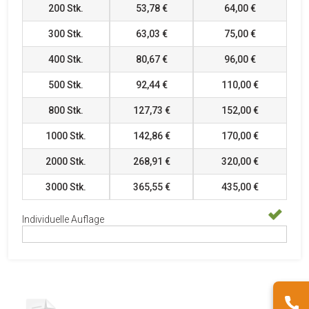
200
Stk.
53,78 €
64,00 €
300
Stk.
63,03 €
75,00 €
400
Stk.
80,67 €
96,00 €
500
Stk.
92,44 €
110,00 €
800
Stk.
127,73 €
152,00 €
1000
Stk.
142,86 €
170,00 €
2000
Stk.
268,91 €
320,00 €
3000
Stk.
365,55 €
435,00 €
Individuelle Auflage