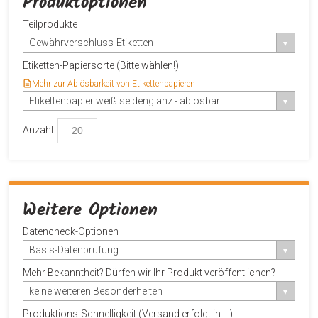
Produktoptionen
Teilprodukte
Gewährverschluss-Etiketten
Etiketten-Papiersorte (Bitte wählen!)
Mehr zur Ablösbarkeit von Etikettenpapieren
Etikettenpapier weiß seidenglanz - ablösbar
Anzahl:
Weitere Optionen
Datencheck-Optionen
Basis-Datenprüfung
Mehr Bekanntheit? Dürfen wir Ihr Produkt veröffentlichen?
keine weiteren Besonderheiten
Produktions-Schnelligkeit (Versand erfolgt in....)