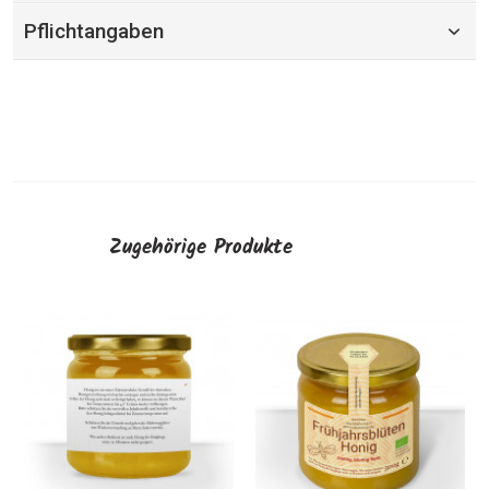
Pflichtangaben
Zugehörige Produkte