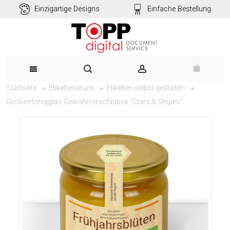
Einzigartige Designs
Einfache Bestellung
Startseite
Etikettendruck
Etiketten selbst gestalten
Große Honigglas-Gewährverschlüsse "Stars & Stripes"