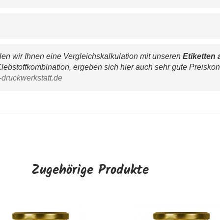
n wir Ihnen eine Vergleichskalkulation mit unseren 
Etiketten 
lebstoffkombination, ergeben sich hier auch sehr gute Preiskon
-druckwerkstatt.de
Zugehörige Produkte