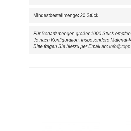
Mindestbestellmenge: 20 Stück
Für Bedarfsmengen größer 1000 Stück empfehle
Je nach Konfiguration, insbesondere Material-K
Bitte fragen Sie hierzu per Email an: 
info@topp