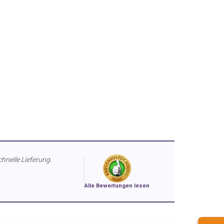
chnelle Lieferung.
Alle Bewertungen lesen