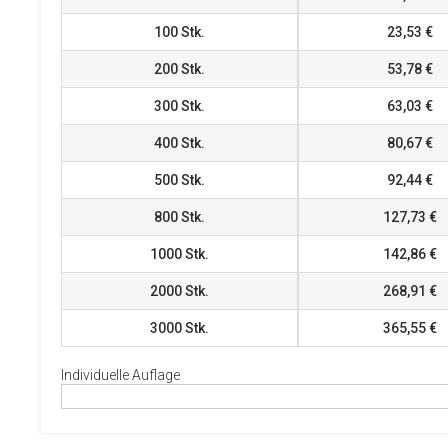
100
Stk.
23,53 €
200
Stk.
53,78 €
300
Stk.
63,03 €
400
Stk.
80,67 €
500
Stk.
92,44 €
800
Stk.
127,73 €
1000
Stk.
142,86 €
2000
Stk.
268,91 €
3000
Stk.
365,55 €
Individuelle Auflage