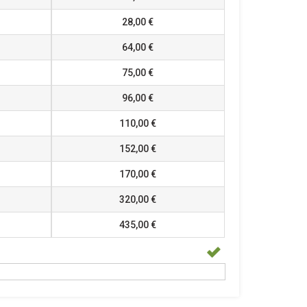
28,00 €
64,00 €
75,00 €
96,00 €
110,00 €
152,00 €
170,00 €
320,00 €
435,00 €