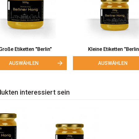
Große Etiketten "Berlin"
Kleine Etiketten "Berlin
AUSWÄHLEN
AUSWÄHLEN
ukten interessiert sein