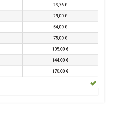
23,76 €
29,00 €
54,00 €
75,00 €
105,00 €
144,00 €
170,00 €