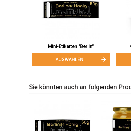
Mini-Etiketten "Berlin"
AUSWÄHLEN
Sie könnten auch an folgenden Prod