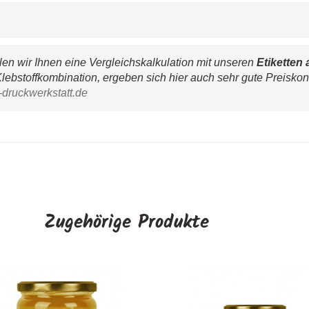
n wir Ihnen eine Vergleichskalkulation mit unseren 
Etiketten 
lebstoffkombination, ergeben sich hier auch sehr gute Preiskon
-druckwerkstatt.de
Zugehörige Produkte