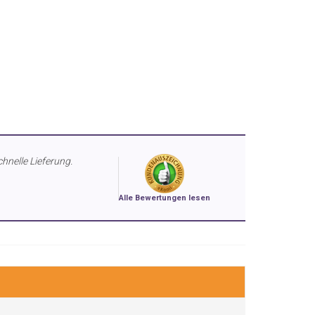
chnelle Lieferung.
Alle Bewertungen lesen