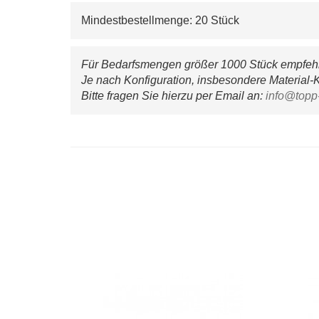
Mindestbestellmenge: 20 Stück
Für Bedarfsmengen größer 1000 Stück empfehle
Je nach Konfiguration, insbesondere Material-K
Bitte fragen Sie hierzu per Email an: 
info@topp