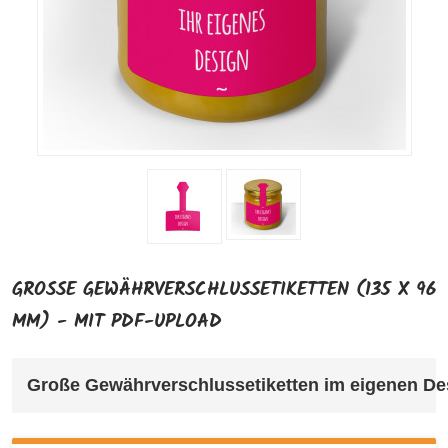
GROSSE GEWÄHRVERSCHLUSSETIKETTEN (135 X 96 M
M) - MIT PDF-UPLOAD
Große Gewährverschlussetiketten im eigenen Desi