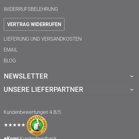
WIDERRUFSBELEHRUNG
VERTRAG WIDERRUFEN
LIEFERUNG UND VERSANDKOSTEN
EMAIL
BLOG
NEWSLETTER
UNSERE LIEFERPARTNER
Kundenbewertungen
4.8/5
★★★★★
eKomi
Kundenfeedback