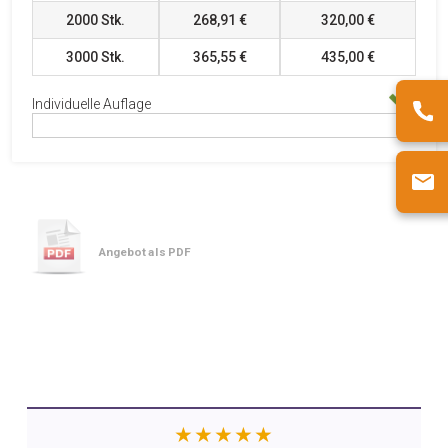
2000
Stk.
268,91 €
320,00 €
3000
Stk.
365,55 €
435,00 €
Individuelle Auflage
Angebot als PDF
★★★★★