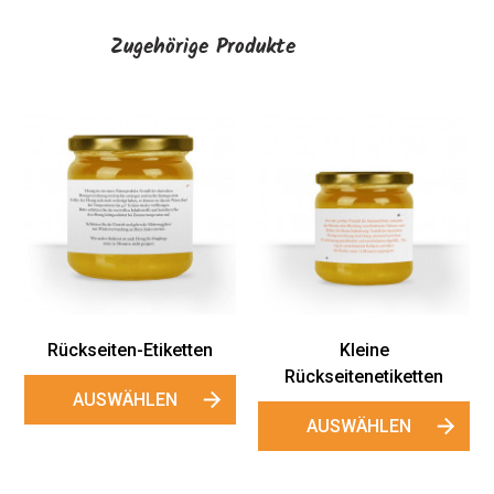
Zugehörige Produkte
Rückseiten-Etiketten
Kleine
Rückseitenetiketten
AUSWÄHLEN
AUSWÄHLEN