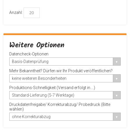
Produktvorschau profitieren.
Anzahl:
Weitere Optionen
Datencheck-Optionen
Basis-Datenprüfung
Mehr Bekanntheit? Dürfen wir Ihr Produkt veröffentlichen?
keine weiteren Besonderheiten
Produktions-Schnelligkeit (Versand erfolgt in....)
Standard-Lieferung (5-7 Werktage)
Druckdatenfreigabe/ Korrekturabzug/ Probedruck (Bitte
wählen)
ohne Korrekturabzug