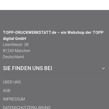
TOPP-DRUCKWERKSTATT.de – ein Webshop der TOPP
digital GmbH
Leienfelsstr. 28
81243 München
Deutschland
SIE FINDEN UNS BEI
ÜBER UNS
AGB
IMPRESSUM
DATENSCHUTZERKLÄRUNG