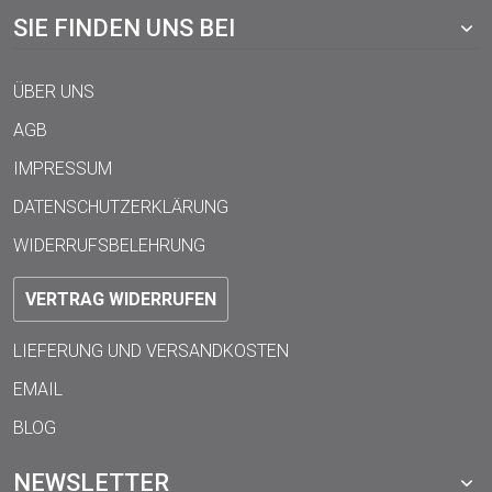
SIE FINDEN UNS BEI
ÜBER UNS
AGB
IMPRESSUM
DATENSCHUTZERKLÄRUNG
WIDERRUFSBELEHRUNG
VERTRAG WIDERRUFEN
LIEFERUNG UND VERSANDKOSTEN
EMAIL
BLOG
NEWSLETTER