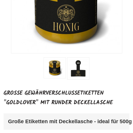
GROSSE GEWÄHRVERSCHLUSSETIKETTEN "
GOLDLOVER" MIT RUNDER DECKELLASCHE
Große Etiketten mit Deckellasche - ideal für 500