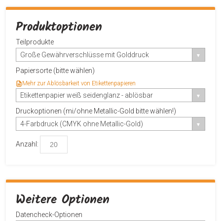
Produktoptionen
Teilprodukte
Große Gewährverschlüsse mit Golddruck
Papiersorte (bitte wählen)
Mehr zur Ablösbarkeit von Etikettenpapieren
Etikettenpapier weiß seidenglanz - ablösbar
Druckoptionen (mi/ohne Metallic-Gold bitte wählen!)
4-Farbdruck (CMYK ohne Metallic-Gold)
Anzahl:
Weitere Optionen
Datencheck-Optionen