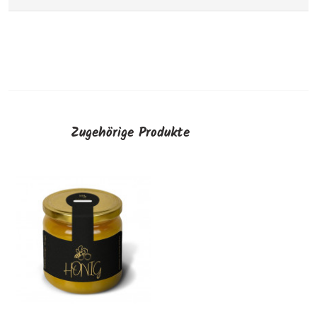
Zugehörige Produkte