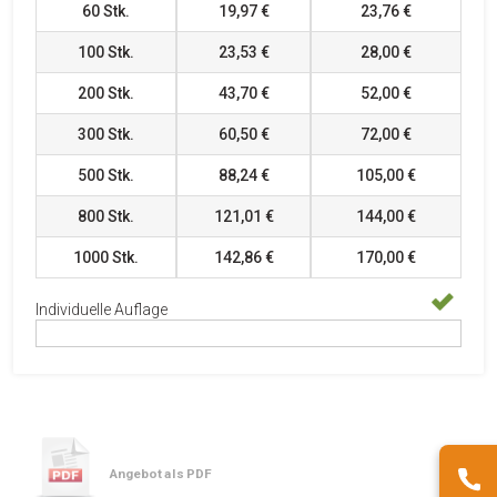
60
Stk.
19,97 €
23,76 €
100
Stk.
23,53 €
28,00 €
200
Stk.
43,70 €
52,00 €
300
Stk.
60,50 €
72,00 €
500
Stk.
88,24 €
105,00 €
800
Stk.
121,01 €
144,00 €
1000
Stk.
142,86 €
170,00 €
Individuelle Auflage
Angebot als PDF