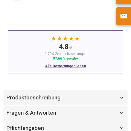
★★★★★
4.8
/5
1.796 Gesamtbewertungen
97,66 % positiv
Alle Bewertungen lesen
Produktbeschreibung
Fragen & Antworten
Pflichtangaben