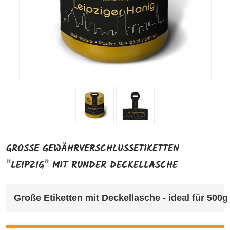
GROSSE GEWÄHRVERSCHLUSSETIKETTEN "
LEIPZIG" MIT RUNDER DECKELLASCHE
Große Etiketten mit Deckellasche - ideal für 500