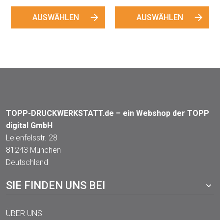
AUSWÄHLEN
TOPP-DRUCKWERKSTATT.de – ein Webshop der TOPP
digital GmbH
Leienfelsstr. 28
81243 München
Deutschland
SIE FINDEN UNS BEI
ÜBER UNS