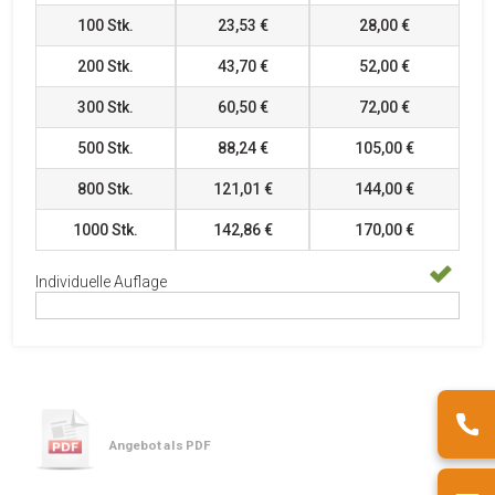
100
Stk.
23,53 €
28,00 €
200
Stk.
43,70 €
52,00 €
300
Stk.
60,50 €
72,00 €
500
Stk.
88,24 €
105,00 €
800
Stk.
121,01 €
144,00 €
1000
Stk.
142,86 €
170,00 €
Individuelle Auflage
Angebot als PDF