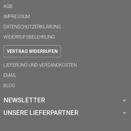
AGB
IMPRESSUM
DATENSCHUTZERKLÄRUNG
WIDERRUFSBELEHRUNG
VERTRAG WIDERRUFEN
LIEFERUNG UND VERSANDKOSTEN
EMAIL
BLOG
NEWSLETTER
UNSERE LIEFERPARTNER