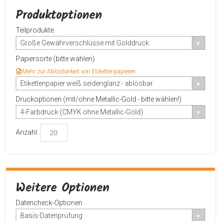
Produktoptionen
Teilprodukte
Große Gewährverschlüsse mit Golddruck
Papiersorte (bitte wählen)
Mehr zur Ablösbarkeit von Etikettenpapieren
Etikettenpapier weiß seidenglanz - ablösbar
Druckoptionen (mit/ohne Metallic-Gold - bitte wählen!)
4-Farbdruck (CMYK ohne Metallic-Gold)
Anzahl:
Weitere Optionen
Datencheck-Optionen
Basis-Datenprüfung