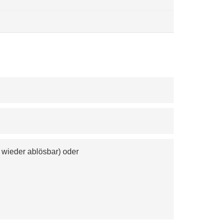
 wieder ablösbar) oder