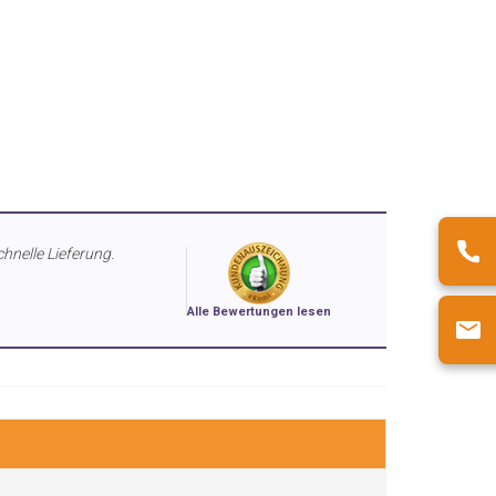
chnelle Lieferung.
Alle Bewertungen lesen