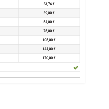
23,76 €
29,00 €
54,00 €
75,00 €
105,00 €
144,00 €
170,00 €