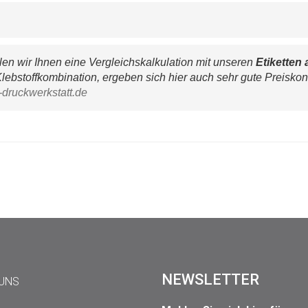
n wir Ihnen eine Vergleichskalkulation mit unseren 
Etiketten 
lebstoffkombination, ergeben sich hier auch sehr gute Preiskon
-druckwerkstatt.de
NEWSLETTER
 UNS