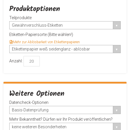
Produktoptionen
Teilprodukte
Gewährverschluss-Etiketten
Etiketten-Papiersorte (Bitte wählen!)
Mehr zur Ablösbarkeit von Etikettenpapieren
Etikettenpapier weiß seidenglanz - ablösbar
Anzahl:
Weitere Optionen
Datencheck-Optionen
Basis-Datenprüfung
Mehr Bekanntheit? Dürfen wir Ihr Produkt veröffentlichen?
keine weiteren Besonderheiten