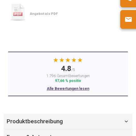
Angebot als PDF
★★★★★
4.8
/5
1.796 Gesamtbewertungen
97,66 % positiv
Alle Bewertungen lesen
Produktbeschreibung