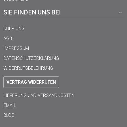
SIE FINDEN UNS BEI
ÜBER UNS
AGB
IMPRESSUM
DATENSCHUTZERKLÄRUNG
WIDERRUFSBELEHRUNG
VERTRAG WIDERRUFEN
LIEFERUNG UND VERSANDKOSTEN
EMAIL
BLOG