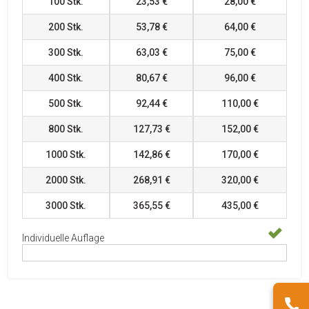
100
Stk.
23,53 €
28,00 €
200
Stk.
53,78 €
64,00 €
300
Stk.
63,03 €
75,00 €
400
Stk.
80,67 €
96,00 €
500
Stk.
92,44 €
110,00 €
800
Stk.
127,73 €
152,00 €
1000
Stk.
142,86 €
170,00 €
2000
Stk.
268,91 €
320,00 €
3000
Stk.
365,55 €
435,00 €
Individuelle Auflage