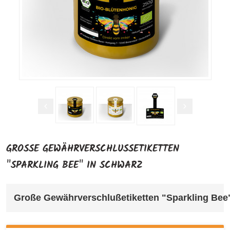
GROSSE GEWÄHRVERSCHLUSSETIKETTEN "
SPARKLING BEE" IN SCHWARZ
Große Gewährverschlußetiketten "Sparkling Bee