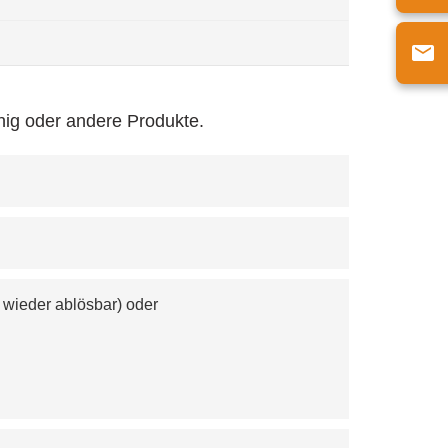
nig oder andere Produkte.
 wieder ablösbar) oder