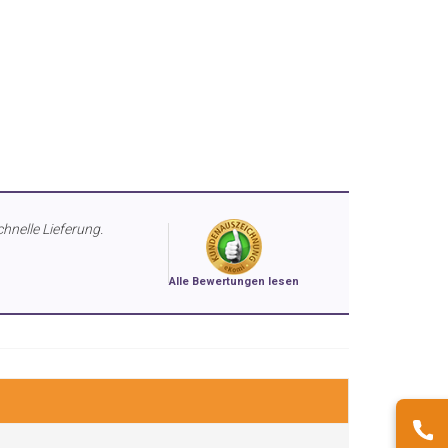
chnelle Lieferung.
Alle Bewertungen lesen