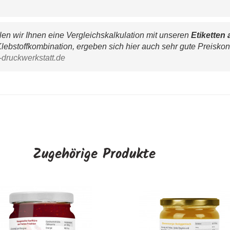
n wir Ihnen eine Vergleichskalkulation mit unseren 
Etiketten 
lebstoffkombination, ergeben sich hier auch sehr gute Preiskon
-druckwerkstatt.de
Zugehörige Produkte