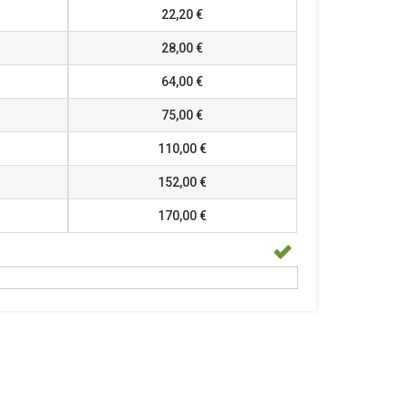
22,20 €
28,00 €
64,00 €
75,00 €
110,00 €
152,00 €
170,00 €