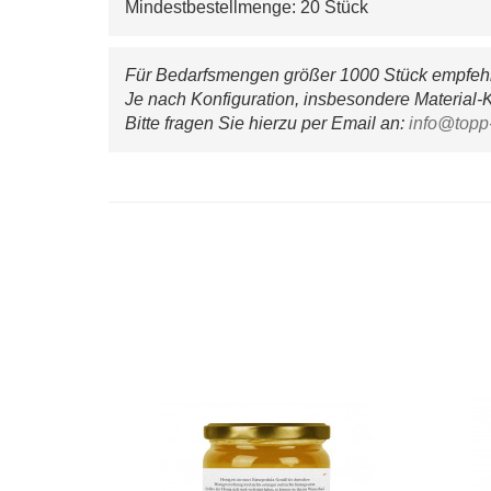
Mindestbestellmenge: 20 Stück
Für Bedarfsmengen größer 1000 Stück empfehle
Je nach Konfiguration, insbesondere Material-K
Bitte fragen Sie hierzu per Email an: 
info@topp