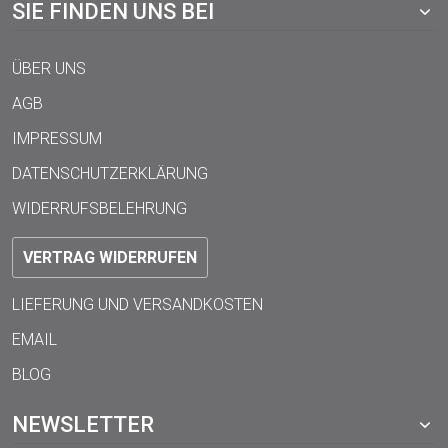
SIE FINDEN UNS BEI
ÜBER UNS
AGB
IMPRESSUM
DATENSCHUTZERKLÄRUNG
WIDERRUFSBELEHRUNG
VERTRAG WIDERRUFEN
LIEFERUNG UND VERSANDKOSTEN
EMAIL
BLOG
NEWSLETTER