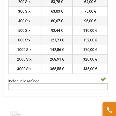
200
Stk.
53,78 €
64,00 €
300
Stk.
63,03 €
75,00 €
400
Stk.
80,67 €
96,00 €
500
Stk.
92,44 €
110,00 €
800
Stk.
127,73 €
152,00 €
1000
Stk.
142,86 €
170,00 €
2000
Stk.
268,91 €
320,00 €
3000
Stk.
365,55 €
435,00 €
Individuelle Auflage