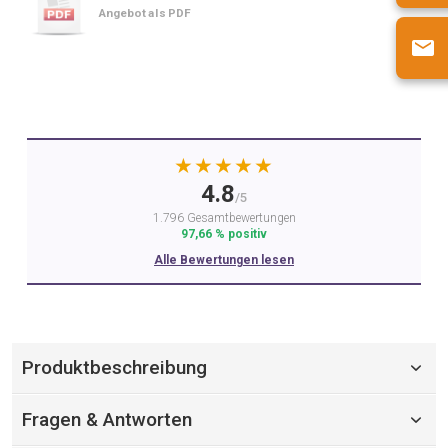
Angebot als PDF
★★★★★
4.8
/5
1.796 Gesamtbewertungen
97,66 % positiv
Alle Bewertungen lesen
Produktbeschreibung
Fragen & Antworten