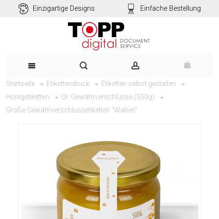
Einzigartige Designs
Einfache Bestellung
Startseite
Etikettendruck
Etiketten selbst gestalten
Honigetiketten
Gr. Gewährverschlüsse (500g)
Große Gewährverschlussetiketten "Waben"