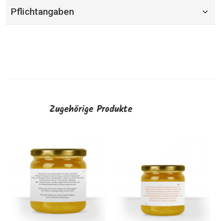
Pflichtangaben
Zugehörige Produkte