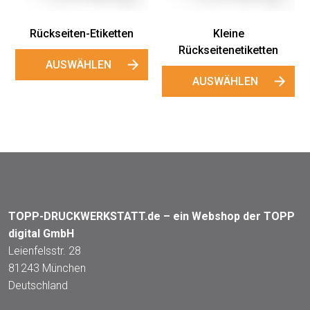
Rückseiten-Etiketten
Kleine
Rückseitenetiketten
AUSWÄHLEN
AUSWÄHLEN
TOPP-DRUCKWERKSTATT.de – ein Webshop der TOPP
digital GmbH
Leienfelsstr. 28
81243 München
Deutschland