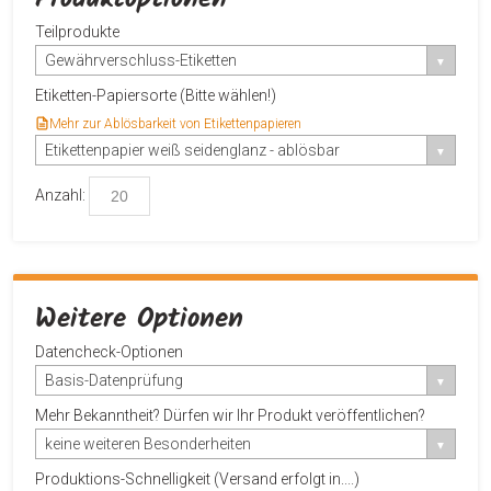
Teilprodukte
Gewährverschluss-Etiketten
Etiketten-Papiersorte (Bitte wählen!)
Mehr zur Ablösbarkeit von Etikettenpapieren
Etikettenpapier weiß seidenglanz - ablösbar
Anzahl:
Weitere Optionen
Datencheck-Optionen
Basis-Datenprüfung
Mehr Bekanntheit? Dürfen wir Ihr Produkt veröffentlichen?
keine weiteren Besonderheiten
Produktions-Schnelligkeit (Versand erfolgt in....)