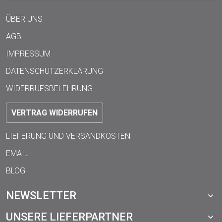
ÜBER UNS
AGB
IMPRESSUM
DATENSCHUTZERKLÄRUNG
WIDERRUFSBELEHRUNG
VERTRAG WIDERRUFEN
LIEFERUNG UND VERSANDKOSTEN
EMAIL
BLOG
NEWSLETTER
UNSERE LIEFERPARTNER