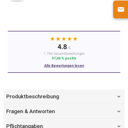
★★★★★
4.8
/5
1.796 Gesamtbewertungen
97,66 % positiv
Alle Bewertungen lesen
Produktbeschreibung
Fragen & Antworten
Pflichtangaben