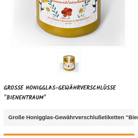
GROSSE HONIGGLAS-GEWÄHRVERSCHLÜSSE "
BIENENTRAUM"
Große Honigglas-Gewährverschlußetiketten "Bie