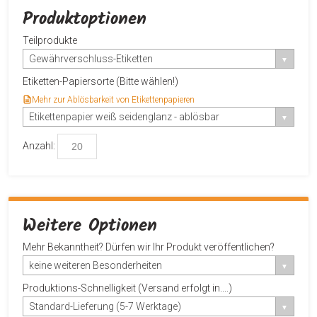
Produktoptionen
Teilprodukte
Gewährverschluss-Etiketten
Etiketten-Papiersorte (Bitte wählen!)
Mehr zur Ablösbarkeit von Etikettenpapieren
Etikettenpapier weiß seidenglanz - ablösbar
Anzahl:
Weitere Optionen
Mehr Bekanntheit? Dürfen wir Ihr Produkt veröffentlichen?
keine weiteren Besonderheiten
Produktions-Schnelligkeit (Versand erfolgt in....)
Standard-Lieferung (5-7 Werktage)