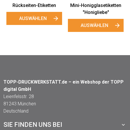
Rückseiten-Etiketten
Mini-Honigglasetiketten
"Honigliebe"
AUSWÄHLEN
AUSWÄHLEN
TOPP-DRUCKWERKSTATT.de – ein Webshop der TOPP
digital GmbH
Leienfelsstr. 28
81243 München
Deutschland
SIE FINDEN UNS BEI