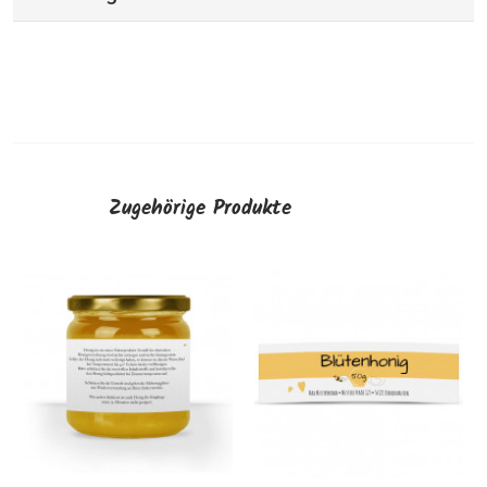
Zugehörige Produkte