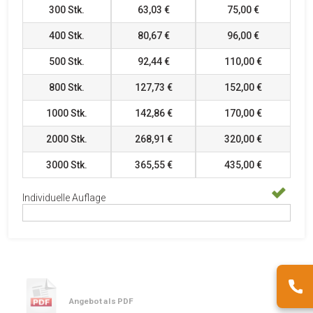
300
Stk.
63,03 €
75,00 €
400
Stk.
80,67 €
96,00 €
500
Stk.
92,44 €
110,00 €
800
Stk.
127,73 €
152,00 €
1000
Stk.
142,86 €
170,00 €
2000
Stk.
268,91 €
320,00 €
3000
Stk.
365,55 €
435,00 €
Individuelle Auflage
Angebot als PDF