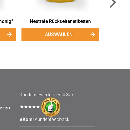
Kundenbewertungen
4.8/5
★★★★★
seren
eKomi
Kundenfeedback