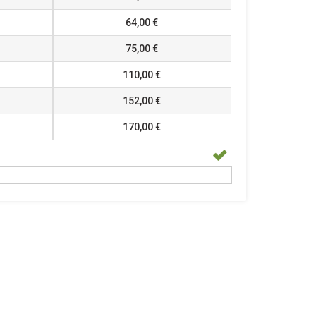
64,00 €
75,00 €
110,00 €
152,00 €
170,00 €