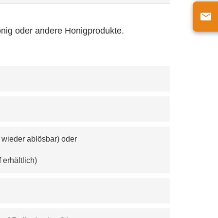
onig oder andere Honigprodukte.
 wieder ablösbar) oder
erhältlich)