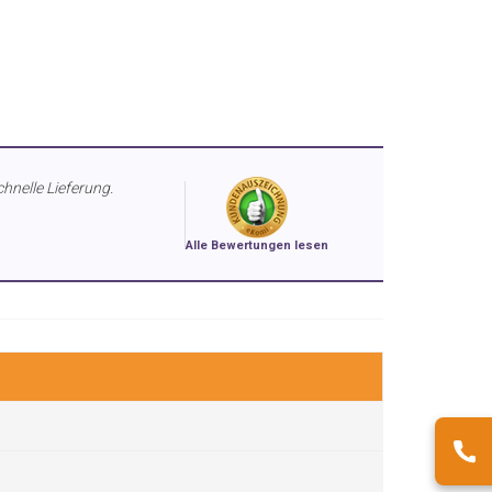
chnelle Lieferung.
Alle Bewertungen lesen