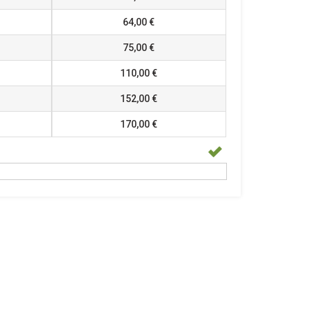
64,00 €
75,00 €
110,00 €
152,00 €
170,00 €