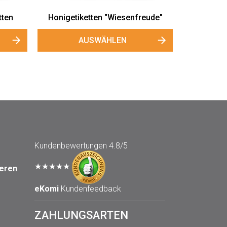
Kundenbewertungen
4.8/5
★★★★★
seren
eKomi
Kundenfeedback
ZAHLUNGSARTEN