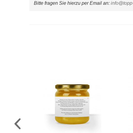
Bitte fragen Sie hierzu per Email an: 
info@topp