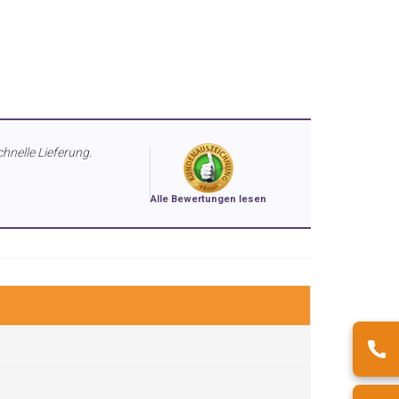
chnelle Lieferung.
Alle Bewertungen lesen