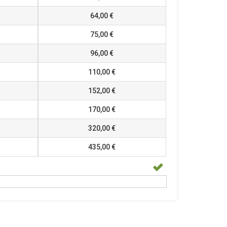
64,00 €
75,00 €
96,00 €
110,00 €
152,00 €
170,00 €
320,00 €
435,00 €