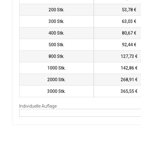
200
Stk.
53,78 €
300
Stk.
63,03 €
400
Stk.
80,67 €
500
Stk.
92,44 €
800
Stk.
127,73 €
1000
Stk.
142,86 €
2000
Stk.
268,91 €
3000
Stk.
365,55 €
Individuelle Auflage