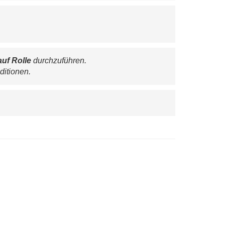
auf Rolle
 durchzuführen.
ditionen.