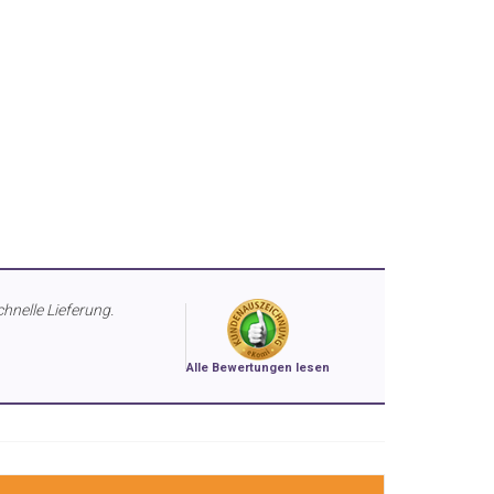
chnelle Lieferung.
Alle Bewertungen lesen