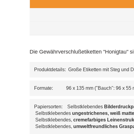
Die Gewährverschlußetiketten "Honigtau" si
Produktdetails:  Große Etiketten mit Steg und 
Formate:           96 x 135 mm ("Bauch": 96 x 55
Papiersorten:    Selbstklebendes 
Bilderdruckp
 Selbstklebendes 
ungestrichenes, weiß matte
 Selbstklebendes, 
cremefarbiges 
Leinenstruk
 Selbstklebendes, 
umweltfreundliches Grasp