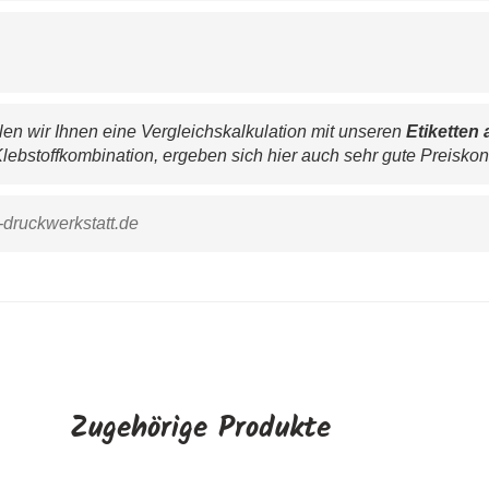
n wir Ihnen eine Vergleichskalkulation mit unseren 
Etiketten 
lebstoffkombination, ergeben sich hier auch sehr gute Preiskon
-druckwerkstatt.de
Zugehörige Produkte