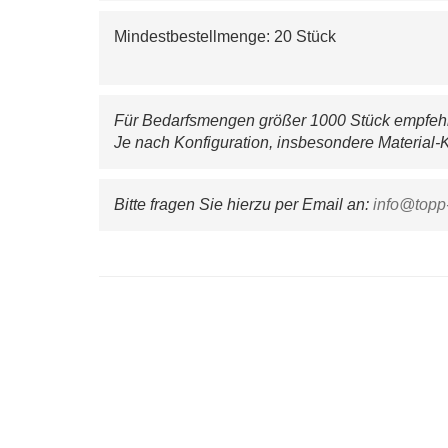
Mindestbestellmenge: 20 Stück
Für Bedarfsmengen größer 1000 Stück empfehle
Je nach Konfiguration, insbesondere Material-K
Bitte fragen Sie hierzu per Email an: 
info@topp