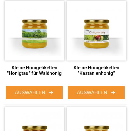
Kleine Honigetiketten
Kleine Honigetiketten
"Honigtau" für Waldhonig
"Kastanienhonig"
AUSWÄHLEN
AUSWÄHLEN