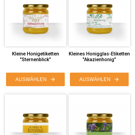
Kleine Honigetiketten
Kleines Honigglas-Etiketten
"Sternenblick"
"Akazienhonig"
AUSWÄHLEN
AUSWÄHLEN