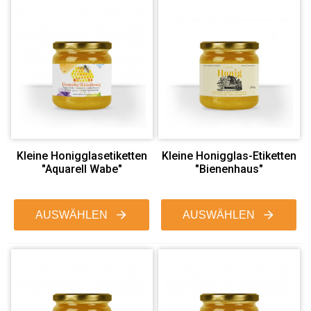
Kleine Honigglasetiketten
Kleine Honigglas-Etiketten
"Aquarell Wabe"
"Bienenhaus"
AUSWÄHLEN
AUSWÄHLEN