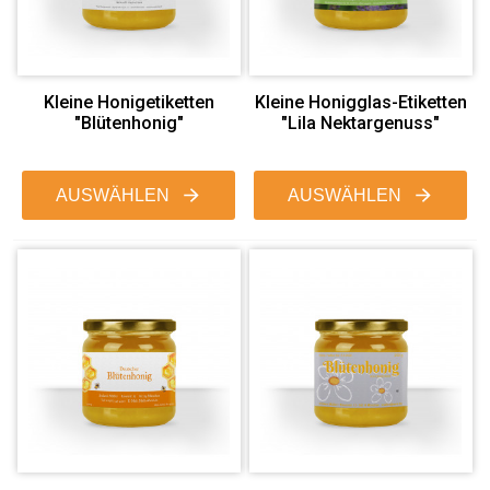
Kleine Honigetiketten
Kleine Honigglas-Etiketten
"Blütenhonig"
"Lila Nektargenuss"
AUSWÄHLEN
AUSWÄHLEN