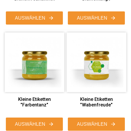
AUSWÄHLEN
AUSWÄHLEN
Kleine Etiketten
Kleine Etiketten
"Farbentanz"
"Wabenfreude"
AUSWÄHLEN
AUSWÄHLEN