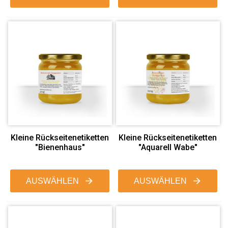
Kleine Rückseitenetiketten
Kleine Rückseitenetiketten
"Bienenhaus"
"Aquarell Wabe"
AUSWÄHLEN
AUSWÄHLEN