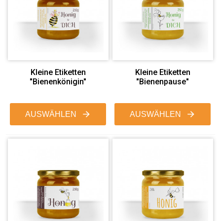
Kleine Etiketten
Kleine Etiketten
"Bienenkönigin"
"Bienenpause"
AUSWÄHLEN
AUSWÄHLEN