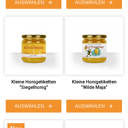
AUSWÄHLEN
AUSWÄHLEN
Kleine Honigetiketten
Kleine Honigetiketten
"Siegelhonig"
"Wilde Maja"
AUSWÄHLEN
AUSWÄHLEN