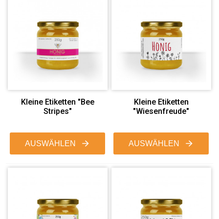
Kleine Etiketten "Bee
Kleine Etiketten
Stripes"
"Wiesenfreude"
AUSWÄHLEN
AUSWÄHLEN