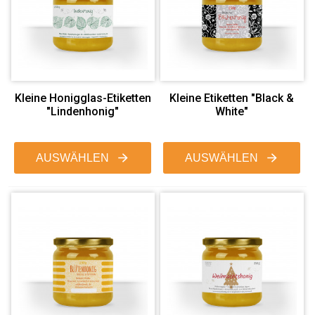
Kleine Honigglas-Etiketten
Kleine Etiketten "Black &
"Lindenhonig"
White"
AUSWÄHLEN
AUSWÄHLEN