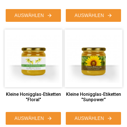
AUSWÄHLEN
AUSWÄHLEN
Kleine Honigglas-Etiketten
Kleine Honigglas-Etiketten
"Floral"
"Sunpower"
AUSWÄHLEN
AUSWÄHLEN