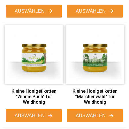
AUSWÄHLEN
AUSWÄHLEN
Kleine Honigetiketten
Kleine Honigetiketten
"Winnie Puuh" für
"Märchenwald" für
Waldhonig
Waldhonig
AUSWÄHLEN
AUSWÄHLEN