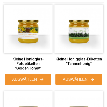
Kleine Honigglas-
Kleine Honigglas-Etiketten
Fotoetiketten
"Tannenhonig"
"GoldenHoney"
AUSWÄHLEN
AUSWÄHLEN