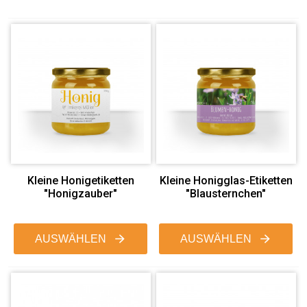
Kleine Honigetiketten
Kleine Honigglas-Etiketten
"Honigzauber"
"Blausternchen"
AUSWÄHLEN
AUSWÄHLEN