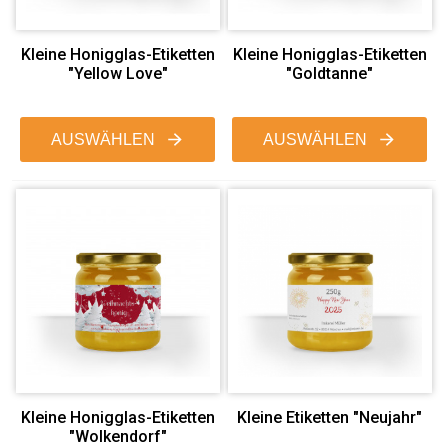
Kleine Honigglas-Etiketten
Kleine Honigglas-Etiketten
"Yellow Love"
"Goldtanne"
AUSWÄHLEN
AUSWÄHLEN
Kleine Honigglas-Etiketten
Kleine Etiketten "Neujahr"
"Wolkendorf"