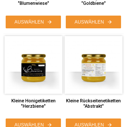
"Blumenwiese"
"Goldbiene"
AUSWÄHLEN
AUSWÄHLEN
Kleine Honigetiketten
Kleine Rückseitenetiketten
"Herzbiene"
"Abstrakt"
AUSWÄHLEN
AUSWÄHLEN