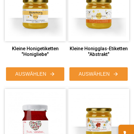
Kleine Honigetiketten
Kleine Honigglas-Etiketten
"Honigliebe"
"Abstrakt"
AUSWÄHLEN
AUSWÄHLEN