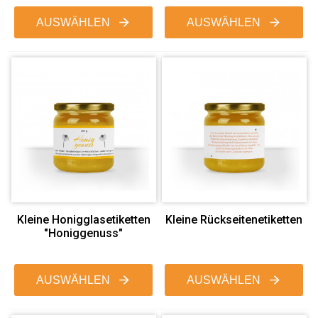
AUSWÄHLEN
AUSWÄHLEN
Kleine Honigglasetiketten
Kleine Rückseitenetiketten
"Honiggenuss"
AUSWÄHLEN
AUSWÄHLEN