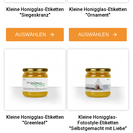
Kleine Honigglas-Etiketten
Kleine Honigglas-Etiketten
"Siegeskranz"
"Ornament"
AUSWÄHLEN
AUSWÄHLEN
Kleine Honigglas-Etiketten
Kleine Honigglas-
"Greenleaf"
Fotostyle-Etiketten
"Selbstgemacht mit Liebe"