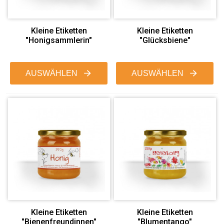
Kleine Etiketten
Kleine Etiketten
"Honigsammlerin"
"Glücksbiene"
AUSWÄHLEN
AUSWÄHLEN
Kleine Etiketten
Kleine Etiketten
"Bienenfreundinnen"
"Blumentango"