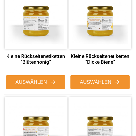
Kleine Rückseitenetiketten
Kleine Rückseitenetiketten
"Blütenhonig"
"Dicke Biene"
AUSWÄHLEN
AUSWÄHLEN