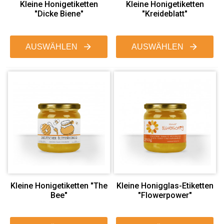
Kleine Honigetiketten
Kleine Honigetiketten
"Dicke Biene"
"Kreideblatt"
AUSWÄHLEN
AUSWÄHLEN
Kleine Honigetiketten "The
Kleine Honigglas-Etiketten
Bee"
"Flowerpower"