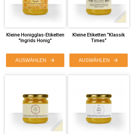
Kleine Honigglas-Etiketten
Kleine Etiketten "Klassik
"Ingrids Honig"
Times"
AUSWÄHLEN
AUSWÄHLEN