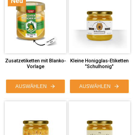
Neu
Zusatzetiketten mit Blanko-
Kleine Honigglas-Etiketten
Vorlage
"Schulhonig"
AUSWÄHLEN
AUSWÄHLEN