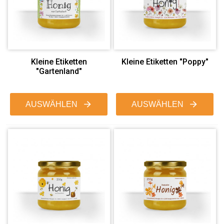
Kleine Etiketten
Kleine Etiketten "Poppy"
"Gartenland"
AUSWÄHLEN
AUSWÄHLEN