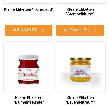
Kleine Etiketten "Honigland"
Kleine Etiketten
"Stempelblume"
AUSWÄHLEN
AUSWÄHLEN
Kleine Etiketten
Kleine Etiketten
"Blumenfreunde"
"Lavendeltraum"