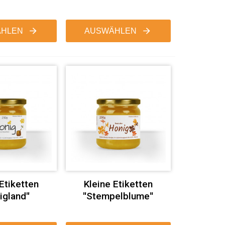
HLEN
AUSWÄHLEN
 Etiketten
Kleine Etiketten
igland"
"Stempelblume"