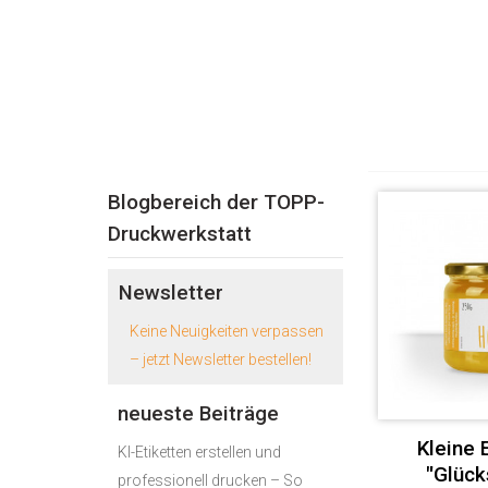
Blogbereich der TOPP-
Druckwerkstatt
Newsletter
Keine Neuigkeiten verpassen
– jetzt Newsletter bestellen!
neueste Beiträge
Kleine 
KI-Etiketten erstellen und
"Glück
professionell drucken – So