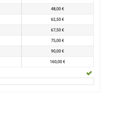
48,00 €
62,50 €
67,50 €
75,00 €
90,00 €
160,00 €