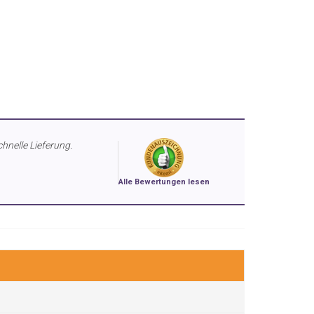
chnelle Lieferung.
Alle Bewertungen lesen