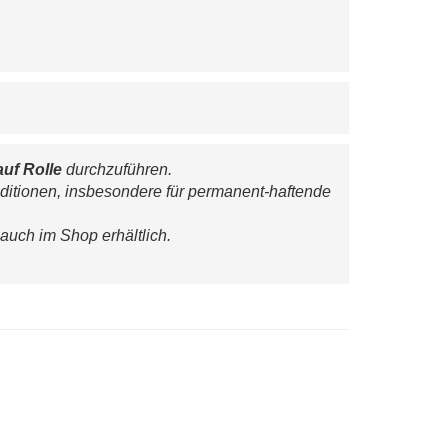
auf Rolle
 durchzuführen.
ditionen, insbesondere für permanent-haftende 
 auch im Shop erhältlich.