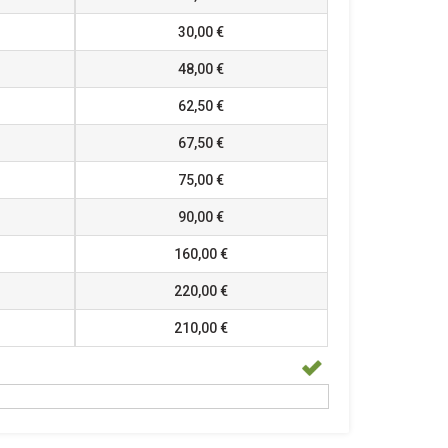
30,00 €
48,00 €
62,50 €
67,50 €
75,00 €
90,00 €
160,00 €
220,00 €
210,00 €