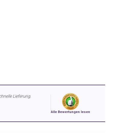
chnelle Lieferung.
Alle Bewertungen lesen