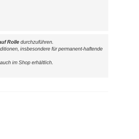
auf Rolle
 durchzuführen.
ditionen, insbesondere für permanent-haftende 
 auch im Shop erhältlich.