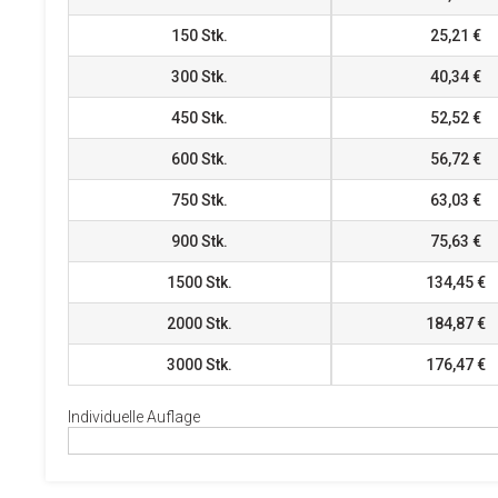
150
Stk.
25,21 €
300
Stk.
40,34 €
450
Stk.
52,52 €
600
Stk.
56,72 €
750
Stk.
63,03 €
900
Stk.
75,63 €
1500
Stk.
134,45 €
2000
Stk.
184,87 €
3000
Stk.
176,47 €
Individuelle Auflage