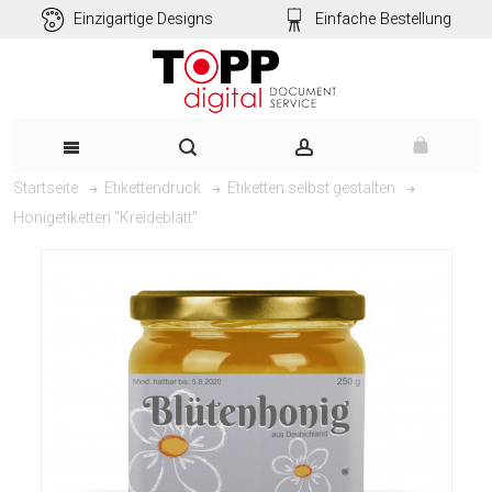
Einzigartige Designs
Einfache Bestellung
Startseite
Etikettendruck
Etiketten selbst gestalten
Honigetiketten "Kreideblatt"