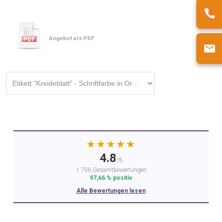
Angebot als PDF
★★★★★
4.8
/5
1.796 Gesamtbewertungen
97,66 % positiv
Alle Bewertungen lesen