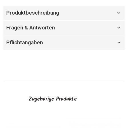
Produktbeschreibung
Fragen & Antworten
Pflichtangaben
Zugehörige Produkte