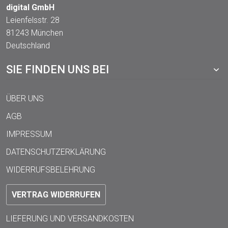
digital GmbH
Leienfelsstr. 28
81243 München
Deutschland
SIE FINDEN UNS BEI
ÜBER UNS
AGB
IMPRESSUM
DATENSCHUTZERKLÄRUNG
WIDERRUFSBELEHRUNG
VERTRAG WIDERRUFEN
LIEFERUNG UND VERSANDKOSTEN