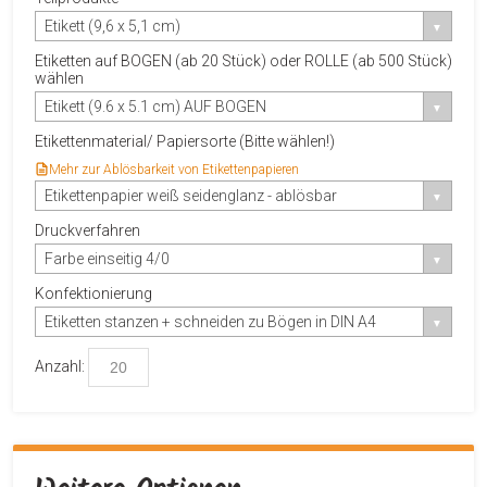
Etikett (9,6 x 5,1 cm)
Etiketten auf BOGEN (ab 20 Stück) oder ROLLE (ab 500 Stück)
wählen
Etikett (9.6 x 5.1 cm) AUF BOGEN
Etikettenmaterial/ Papiersorte (Bitte wählen!)
Mehr zur Ablösbarkeit von Etikettenpapieren
Etikettenpapier weiß seidenglanz - ablösbar
Druckverfahren
Farbe einseitig 4/0
Konfektionierung
Etiketten stanzen + schneiden zu Bögen in DIN A4
Anzahl: