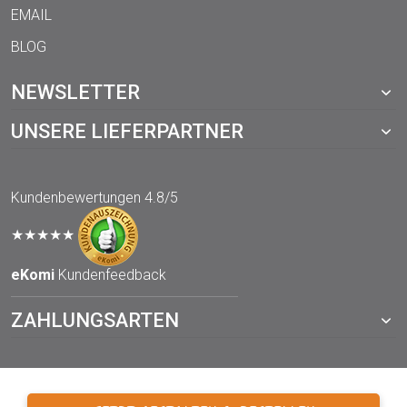
EMAIL
BLOG
NEWSLETTER
UNSERE LIEFERPARTNER
Kundenbewertungen
4.8/5
★★★★★
eKomi
Kundenfeedback
ZAHLUNGSARTEN