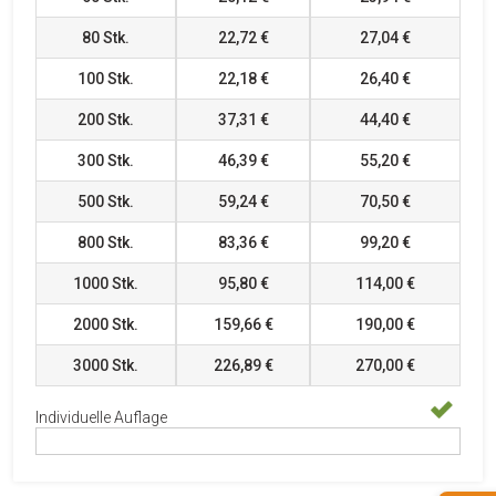
80
Stk.
22,72 €
27,04 €
100
Stk.
22,18 €
26,40 €
200
Stk.
37,31 €
44,40 €
300
Stk.
46,39 €
55,20 €
500
Stk.
59,24 €
70,50 €
800
Stk.
83,36 €
99,20 €
1000
Stk.
95,80 €
114,00 €
2000
Stk.
159,66 €
190,00 €
3000
Stk.
226,89 €
270,00 €
Individuelle Auflage