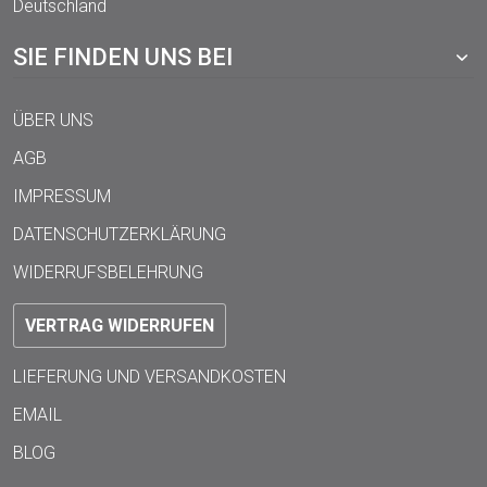
Deutschland
SIE FINDEN UNS BEI
ÜBER UNS
AGB
IMPRESSUM
DATENSCHUTZERKLÄRUNG
WIDERRUFSBELEHRUNG
VERTRAG WIDERRUFEN
LIEFERUNG UND VERSANDKOSTEN
EMAIL
BLOG