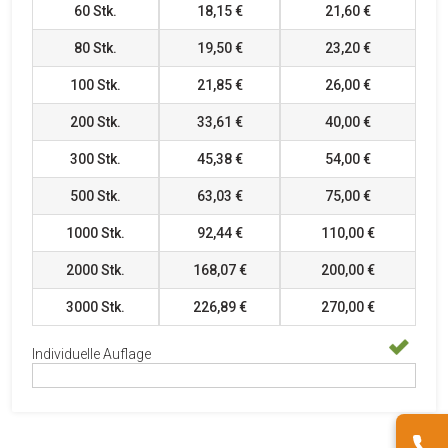
60
Stk.
18,15 €
21,60 €
80
Stk.
19,50 €
23,20 €
100
Stk.
21,85 €
26,00 €
200
Stk.
33,61 €
40,00 €
300
Stk.
45,38 €
54,00 €
500
Stk.
63,03 €
75,00 €
1000
Stk.
92,44 €
110,00 €
2000
Stk.
168,07 €
200,00 €
3000
Stk.
226,89 €
270,00 €
Individuelle Auflage