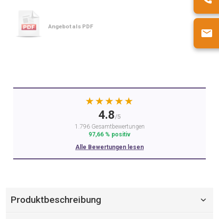
Angebot als PDF
★★★★★
4.8
/5
1.796 Gesamtbewertungen
97,66 % positiv
Alle Bewertungen lesen
Produktbeschreibung