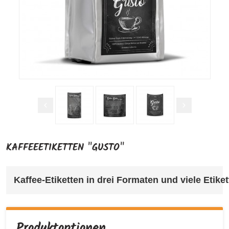
KAFFEEETIKETTEN "GUSTO"
Kaffee-Etiketten in drei Formaten und viele Etiket
Produktoptionen