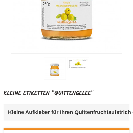
KLEINE ETIKETTEN "QUITTENGELEE"
Kleine Aufkleber für Ihren Quittenfruchtaufstrich 