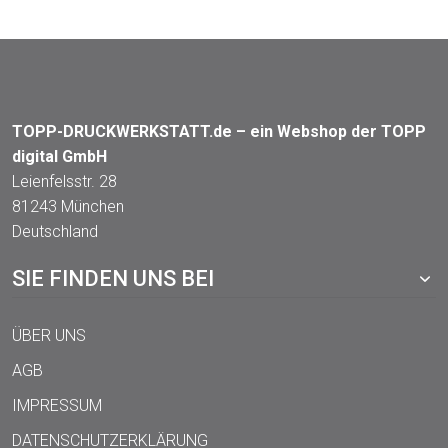
TOPP-DRUCKWERKSTATT.de – ein Webshop der TOPP
digital GmbH
Leienfelsstr. 28
81243 München
Deutschland
SIE FINDEN UNS BEI
ÜBER UNS
AGB
IMPRESSUM
DATENSCHUTZERKLÄRUNG