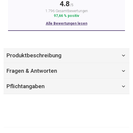
4.8
/5
1.796 Gesamtbewertungen
97,66 % positiv
Alle Bewertungen lesen
Produktbeschreibung
Fragen & Antworten
Pflichtangaben