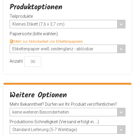
Produktoptionen
Teilprodukte
Kleines Etikett (7,6 x 3,7 cm)
Papiersorte (bitte wählen)
Mehr zur Ablösbarkeit von Etikettenpapieren
Etikettenpapier weiß seidenglanz - ablösbar
Anzahl:
Weitere Optionen
Mehr Bekanntheit? Dürfen wir Ihr Produkt veröffentlichen?
keine weiteren Besonderheiten
Produktions-Schnelligkeit (Versand erfolgt in....)
Standard-Lieferung (5-7 Werktage)