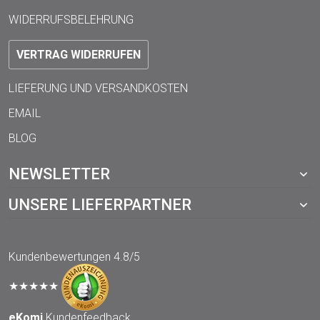
WIDERRUFSBELEHRUNG
VERTRAG WIDERRUFEN
LIEFERUNG UND VERSANDKOSTEN
EMAIL
BLOG
NEWSLETTER
UNSERE LIEFERPARTNER
Kundenbewertungen
4.8/5
★★★★★
eKomi
Kundenfeedback