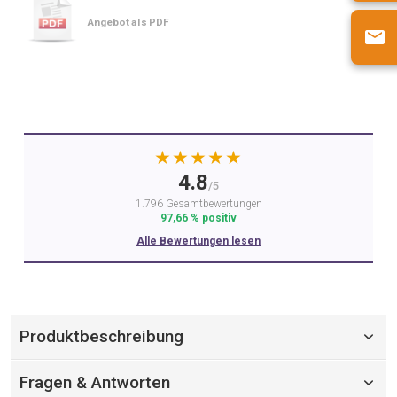
Angebot als PDF
★★★★★
4.8
/5
1.796 Gesamtbewertungen
97,66 % positiv
Alle Bewertungen lesen
Produktbeschreibung
Fragen & Antworten