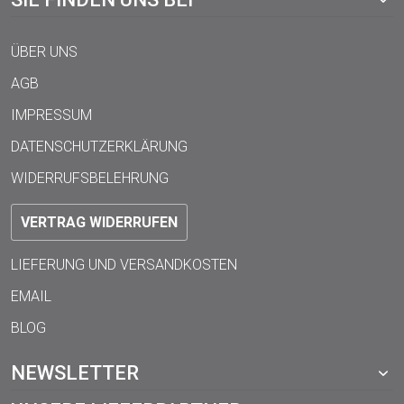
ÜBER UNS
AGB
IMPRESSUM
DATENSCHUTZERKLÄRUNG
WIDERRUFSBELEHRUNG
VERTRAG WIDERRUFEN
LIEFERUNG UND VERSANDKOSTEN
EMAIL
BLOG
NEWSLETTER