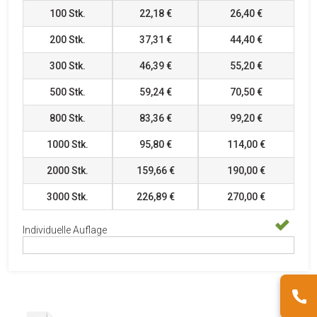
100
Stk.
22,18 €
26,40 €
200
Stk.
37,31 €
44,40 €
300
Stk.
46,39 €
55,20 €
500
Stk.
59,24 €
70,50 €
800
Stk.
83,36 €
99,20 €
1000
Stk.
95,80 €
114,00 €
2000
Stk.
159,66 €
190,00 €
3000
Stk.
226,89 €
270,00 €
Individuelle Auflage