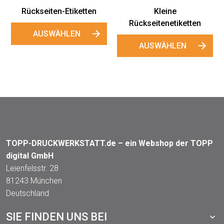
Rückseiten-Etiketten
Kleine
Rückseitenetiketten
AUSWÄHLEN
AUSWÄHLEN
TOPP-DRUCKWERKSTATT.de – ein Webshop der TOPP
digital GmbH
Leienfelsstr. 28
81243 München
Deutschland
SIE FINDEN UNS BEI