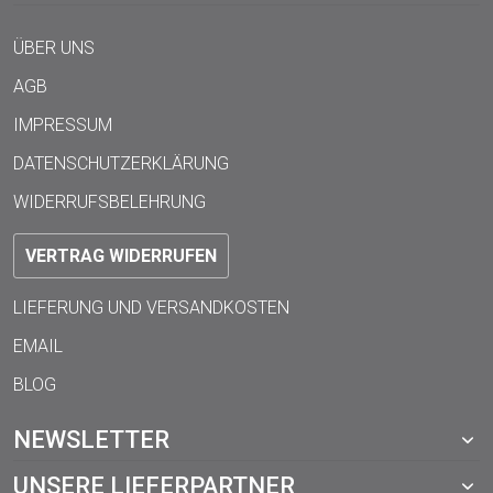
ÜBER UNS
AGB
IMPRESSUM
DATENSCHUTZERKLÄRUNG
WIDERRUFSBELEHRUNG
VERTRAG WIDERRUFEN
LIEFERUNG UND VERSANDKOSTEN
EMAIL
BLOG
NEWSLETTER
UNSERE LIEFERPARTNER