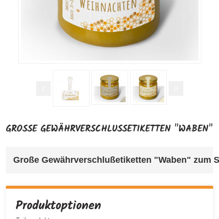
GROSSE GEWÄHRVERSCHLUSSETIKETTEN "WABEN"
Große Gewährverschlußetiketten "Waben" 
zum S
Produktoptionen