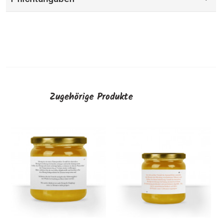
Zugehörige Produkte