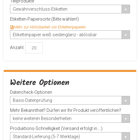
Teilprodukte
Gewährverschluss-Etiketten
Etiketten-Papiersorte (Bitte wählen!)
Mehr zur Ablösbarkeit von Etikettenpapieren
Etikettenpapier weiß seidenglanz - ablösbar
Anzahl:
Weitere Optionen
Datencheck-Optionen
Basis-Datenprüfung
Mehr Bekanntheit? Dürfen wir Ihr Produkt veröffentlichen?
keine weiteren Besonderheiten
Produktions-Schnelligkeit (Versand erfolgt in....)
Standard-Lieferung (5-7 Werktage)