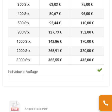
300
Stk.
63,03 €
75,00 €
400
Stk.
80,67 €
96,00 €
500
Stk.
92,44 €
110,00 €
800
Stk.
127,73 €
152,00 €
1000
Stk.
142,86 €
170,00 €
2000
Stk.
268,91 €
320,00 €
3000
Stk.
365,55 €
435,00 €
Individuelle Auflage
Angebot als PDF