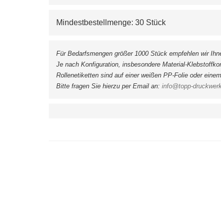
Mindestbestellmenge: 30 Stück
Für Bedarfsmengen größer 1000 Stück empfehlen wir Ihnen
Je nach Konfiguration, insbesondere Material-Klebstoffko
Rollenetiketten sind auf einer weißen PP-Folie oder einem s
Bitte fragen Sie hierzu per Email an: 
info@topp-druckwerk