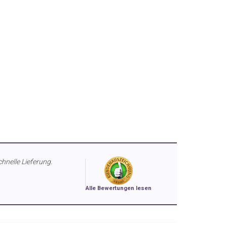
chnelle Lieferung.
Alle Bewertungen lesen