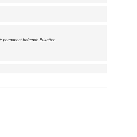
ür permanent-haftende Etiketten.