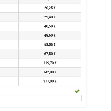
20,25 €
29,40 €
40,50 €
48,60 €
58,05 €
67,50 €
119,70 €
142,00 €
177,00 €