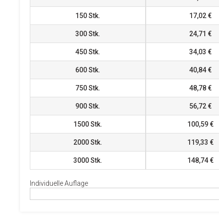
150
Stk.
17,02 €
300
Stk.
24,71 €
450
Stk.
34,03 €
600
Stk.
40,84 €
750
Stk.
48,78 €
900
Stk.
56,72 €
1500
Stk.
100,59 €
2000
Stk.
119,33 €
3000
Stk.
148,74 €
Individuelle Auflage