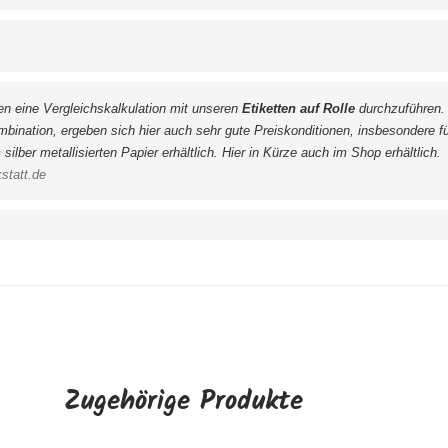
 eine Vergleichskalkulation mit unseren 
Etiketten auf Rolle
 durchzuführen.
mbination, ergeben sich hier auch sehr gute Preiskonditionen, insbesondere f
ilber metallisierten Papier erhältlich. Hier in Kürze auch im Shop erhältlich.
statt.de
Zugehörige Produkte