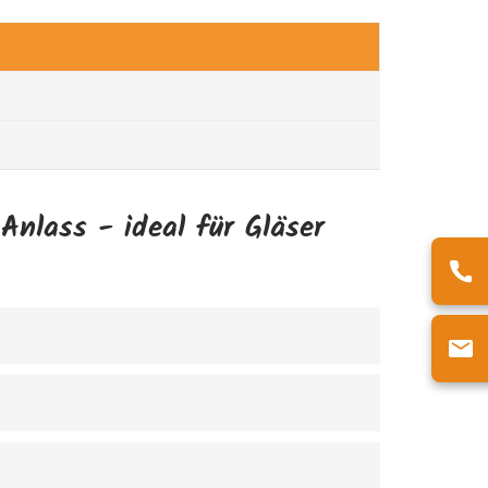
Anlass - ideal für Gläser