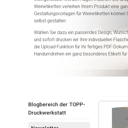
Weinetiketten verleihen Ihrem Produkt eine gan
Gestaltungsvorlagen für Weinetiketten können S
selbst gestalten.
Wählen Sie dazu ein passendes Design, Wunsch
und sofort drucken wir Ihre individuellen Flasch
die Upload-Funktion für Ihr fertiges PDF-Dokum
Handumdrehen ein ganz besonderes Etikett für 
Blogbereich der TOPP-
Druckwerkstatt