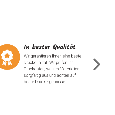
In bester Qualität
Wir garantieren Ihnen eine beste
Druckqualität. Wir prüfen Ihr
Druckdaten, wählen Materialien
sorgfältig aus und achten auf
beste Druckergebnisse.