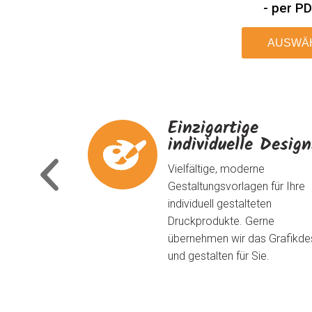
- per P
AUSWÄ
Einzigartige
individuelle Desig
Vielfältige, moderne
Gestaltungsvorlagen für Ihre
individuell gestalteten
Druckprodukte. Gerne
übernehmen wir das Grafikde
und gestalten für Sie.