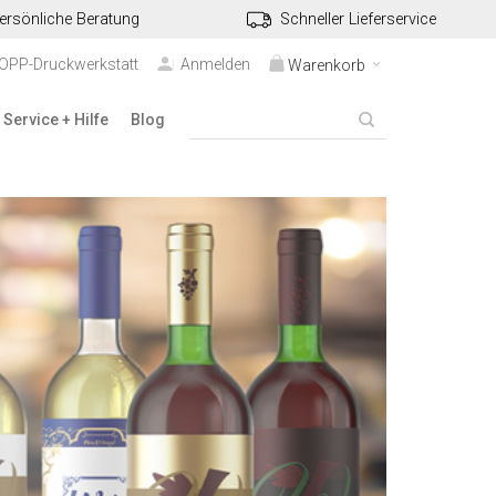
ersönliche Beratung
Schneller Lieferservice
TOPP-Druckwerkstatt
Anmelden
Warenkorb
Service + Hilfe
Blog