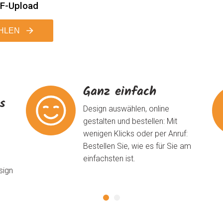
DF-Upload
HLEN
Ganz einfach
ns
Design auswählen, online
gestalten und bestellen: Mit
wenigen Klicks oder per Anruf:
Bestellen Sie, wie es für Sie am
einfachsten ist.
sign