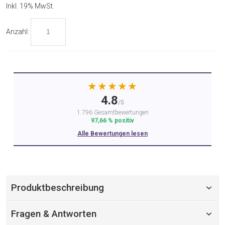
Inkl. 19% MwSt.
Anzahl:
★★★★★
4.8
/5
1.796 Gesamtbewertungen
97,66 % positiv
Alle Bewertungen lesen
Produktbeschreibung
Fragen & Antworten