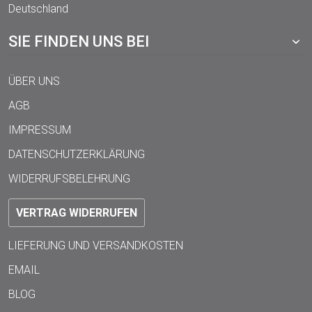
Deutschland
SIE FINDEN UNS BEI
ÜBER UNS
AGB
IMPRESSUM
DATENSCHUTZERKLÄRUNG
WIDERRUFSBELEHRUNG
VERTRAG WIDERRUFEN
LIEFERUNG UND VERSANDKOSTEN
EMAIL
BLOG