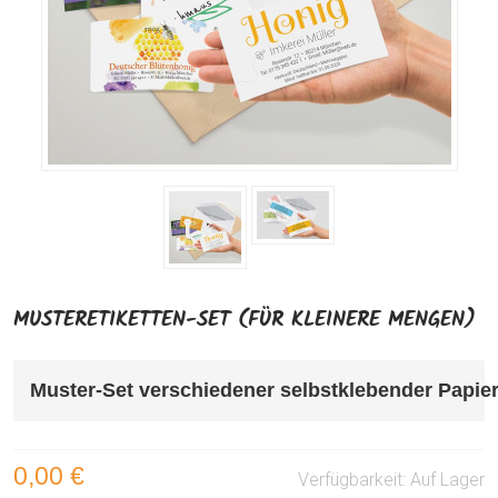
MUSTERETIKETTEN-SET (FÜR KLEINERE MENGEN)
Muster-Set verschiedener selbstklebender Papiere
0,00 €
Verfügbarkeit:
Auf Lager